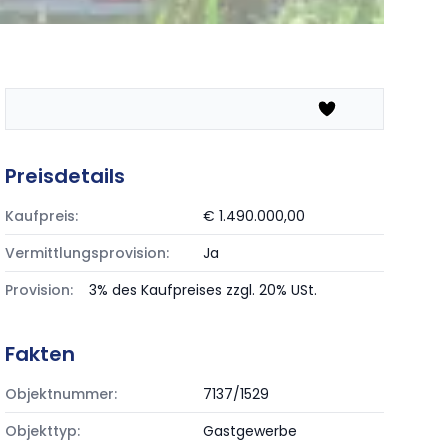
Preisdetails
Kaufpreis:
€ 1.490.000,00
Vermittlungsprovision:
Ja
Provision:
3% des Kaufpreises zzgl. 20% USt.
Fakten
Objektnummer:
7137/1529
Objekttyp:
Gastgewerbe