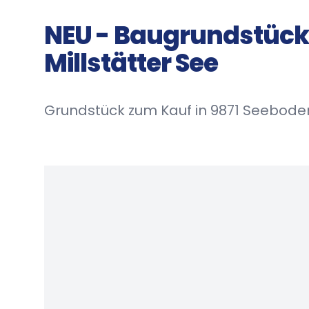
NEU - Baugrundstück 
Millstätter See
Grundstück zum Kauf in 9871 Seeboden