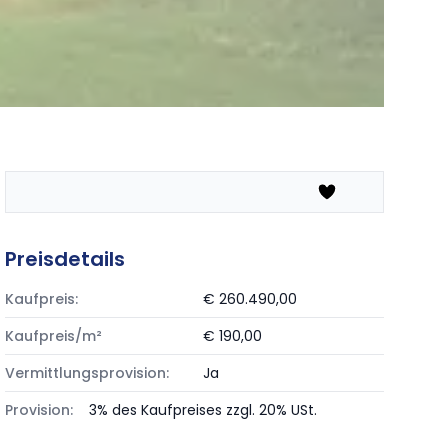
Preisdetails
Kaufpreis:
€ 260.490,00
Kaufpreis/m²
€ 190,00
Vermittlungsprovision:
Ja
Provision:
3% des Kaufpreises zzgl. 20% USt.