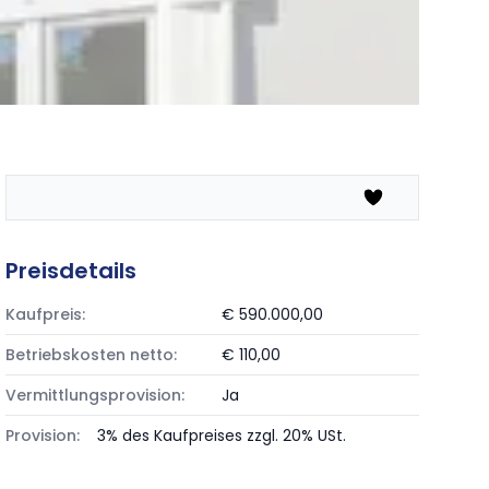
Preisdetails
Kaufpreis:
€ 590.000,00
Betriebskosten netto:
€ 110,00
Vermittlungsprovision:
Ja
Provision:
3% des Kaufpreises zzgl. 20% USt.