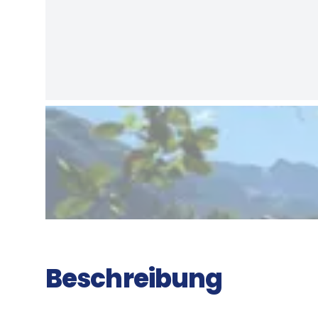
Beschreibung