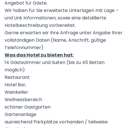
Angebot für Gäste.
Wir haben für Sie erweiterte Unterlagen mit Lage –
und Link Informationen, sowie eine detaillierte
Hotelbeschreibung vorbereitet.
Gerne erwarten wir Ihre Anfrage unter Angabe Ihrer
vollständigen Daten (Name, Anschrift, gültige
Telefonnummer)
Was das Hotel zu bieten hat:
14 Gästezimmer und Suiten (bis zu 45 Betten
möglich)
Restaurant
Hotel Bar,
Weinkeller
Wellnessbereich
schöner Gastgarten
Gartenanlage
ausreichend Parkplätze vorhanden / teilweise