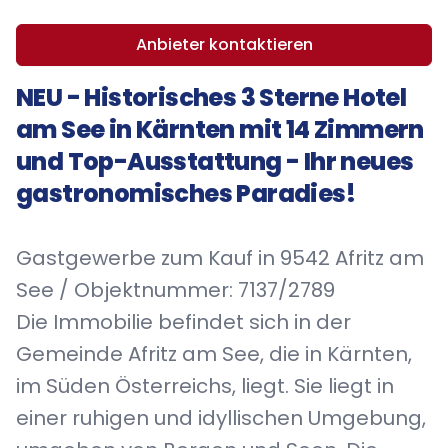
Anbieter kontaktieren
NEU - Historisches 3 Sterne Hotel
am See in Kärnten mit 14 Zimmern
und Top-Ausstattung - Ihr neues
gastronomisches Paradies!
Gastgewerbe zum Kauf in 9542 Afritz am
See / Objektnummer: 7137/2789
Die Immobilie befindet sich in der
Gemeinde Afritz am See, die in Kärnten,
im Süden Österreichs, liegt. Sie liegt in
einer ruhigen und idyllischen Umgebung,