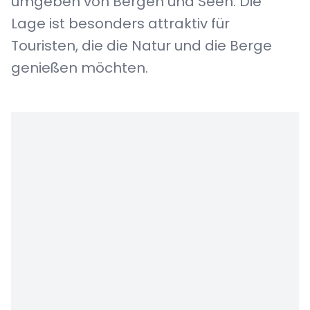
umgeben von Bergen und Seen. Die
Lage ist besonders attraktiv für
Touristen, die die Natur und die Berge
genießen möchten.