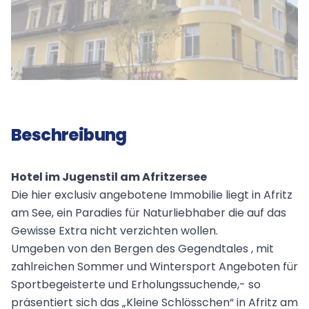
Beschreibung
Hotel im Jugenstil am Afritzersee
Die hier exclusiv angebotene Immobilie liegt in Afritz
am See, ein Paradies für Naturliebhaber die auf das
Gewisse Extra nicht verzichten wollen.
Umgeben von den Bergen des Gegendtales , mit
zahlreichen Sommer und Wintersport Angeboten für
Sportbegeisterte und Erholungssuchende,- so
präsentiert sich das „Kleine Schlösschen“ in Afritz am