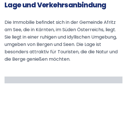
Lage und Verkehrsanbindung
Die Immobilie befindet sich in der Gemeinde Afritz
am See, die in Kärnten, im Süden Österreichs, liegt.
Sie liegt in einer ruhigen und idyllischen Umgebung,
umgeben von Bergen und Seen. Die Lage ist
besonders attraktiv für Touristen, die die Natur und
die Berge genießen möchten.