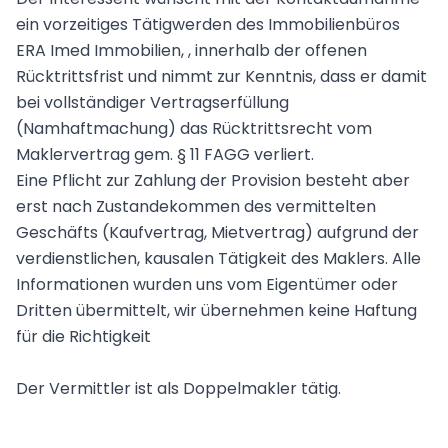
ein vorzeitiges Tätigwerden des Immobilienbüros
ERA Imed Immobilien, , innerhalb der offenen
Rücktrittsfrist und nimmt zur Kenntnis, dass er damit
bei vollständiger Vertragserfüllung
(Namhaftmachung) das Rücktrittsrecht vom
Maklervertrag gem. § 11 FAGG verliert.
Eine Pflicht zur Zahlung der Provision besteht aber
erst nach Zustandekommen des vermittelten
Geschäfts (Kaufvertrag, Mietvertrag) aufgrund der
verdienstlichen, kausalen Tätigkeit des Maklers. Alle
Informationen wurden uns vom Eigentümer oder
Dritten übermittelt, wir übernehmen keine Haftung
für die Richtigkeit
Der Vermittler ist als Doppelmakler tätig.