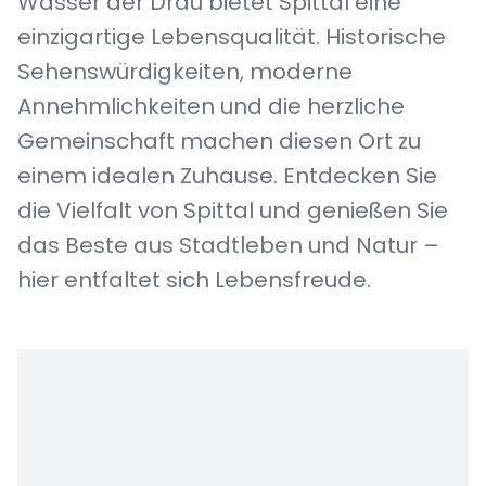
Wasser der Drau bietet Spittal eine
einzigartige Lebensqualität. Historische
Sehenswürdigkeiten, moderne
Annehmlichkeiten und die herzliche
Gemeinschaft machen diesen Ort zu
einem idealen Zuhause. Entdecken Sie
die Vielfalt von Spittal und genießen Sie
das Beste aus Stadtleben und Natur –
hier entfaltet sich Lebensfreude.