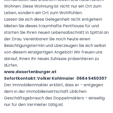
Wohnen. Diese Wohnung ist nicht nur ein Ort zum
Leben, sondern ein Ort zum Wohlfühlen.
Lassen Sie sich diese Gelegenheit nicht entgehen!
Mieten Sie dieses traumhafte Penthouse für und
starten Sie Ihren neuen Lebensabschnitt in Spittal an
der Drau. Vereinbaren Sie noch heute einen
Besichtigungstermin und überzeugen Sie sich selbst
von diesem einzigartigen Angebot! Wir freuen uns
darauf, Ihnen Ihr neues Zuhause präsentieren zu
dürfen.
www.dasortenburger.at
Sofortkontakt: Volker Kohlmaier 0664 5450307
Der Immobilienmakler erklärt, dass er – entgegen
dem in der Immobilienwirtschaft üblichen
Geschäftsgebrauch des Doppelmaklers – einseitig
nur für den Vermieter tätig ist.