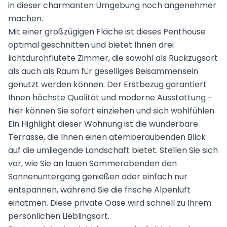
in dieser charmanten Umgebung noch angenehmer
machen.
Mit einer großzügigen Fläche ist dieses Penthouse
optimal geschnitten und bietet Ihnen drei
lichtdurchflutete Zimmer, die sowohl als Rückzugsort
als auch als Raum für geselliges Beisammensein
genutzt werden können. Der Erstbezug garantiert
Ihnen höchste Qualität und moderne Ausstattung –
hier können Sie sofort einziehen und sich wohlfühlen.
Ein Highlight dieser Wohnung ist die wunderbare
Terrasse, die Ihnen einen atemberaubenden Blick
auf die umliegende Landschaft bietet. Stellen Sie sich
vor, wie Sie an lauen Sommerabenden den
Sonnenuntergang genießen oder einfach nur
entspannen, während Sie die frische Alpenluft
einatmen. Diese private Oase wird schnell zu Ihrem
persönlichen Lieblingsort.