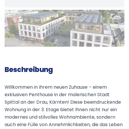
Beschreibung
Willkommen in Ihrem neuen Zuhause – einem
exklusiven Penthouse in der malerischen Stadt
Spittal an der Drau, Kärnten! Diese beeindruckende
Wohnung in der 3. Etage bietet Ihnen nicht nur ein
modernes und stilvolles Wohnambiente, sondern
auch eine Fülle von Annehmlichkeiten, die das Leben