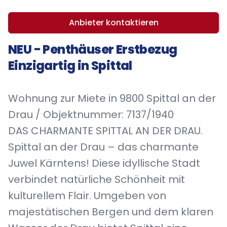
Anbieter kontaktieren
NEU - Penthäuser Erstbezug
Einzigartig in Spittal
Wohnung zur Miete in 9800 Spittal an der
Drau / Objektnummer: 7137/1940
DAS CHARMANTE SPITTAL AN DER DRAU.
Spittal an der Drau – das charmante
Juwel Kärntens! Diese idyllische Stadt
verbindet natürliche Schönheit mit
kulturellem Flair. Umgeben von
majestätischen Bergen und dem klaren