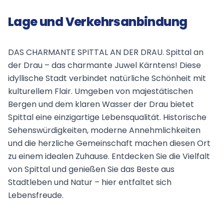
Lage und Verkehrsanbindung
DAS CHARMANTE SPITTAL AN DER DRAU. Spittal an
der Drau – das charmante Juwel Kärntens! Diese
idyllische Stadt verbindet natürliche Schönheit mit
kulturellem Flair. Umgeben von majestätischen
Bergen und dem klaren Wasser der Drau bietet
Spittal eine einzigartige Lebensqualität. Historische
Sehenswürdigkeiten, moderne Annehmlichkeiten
und die herzliche Gemeinschaft machen diesen Ort
zu einem idealen Zuhause. Entdecken Sie die Vielfalt
von Spittal und genießen Sie das Beste aus
Stadtleben und Natur – hier entfaltet sich
Lebensfreude.