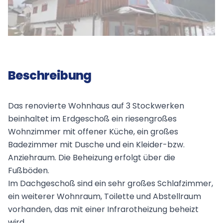
Beschreibung
Das renovierte Wohnhaus auf 3 Stockwerken
beinhaltet im Erdgeschoß ein riesengroßes
Wohnzimmer mit offener Küche, ein großes
Badezimmer mit Dusche und ein Kleider-bzw.
Anziehraum. Die Beheizung erfolgt über die
Fußböden.
Im Dachgeschoß sind ein sehr großes Schlafzimmer,
ein weiterer Wohnraum, Toilette und Abstellraum
vorhanden, das mit einer Infrarotheizung beheizt
wird.