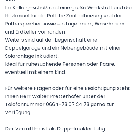
Im Kellergeschoß sind eine große Werkstatt und der
Hezkessel für die Pellets-Zentralheizung und der
Pufferspeicher sowie ein Lagerraum, Waschraum
und Erdkeller vorhanden.
Weiters sind auf der Liegenschaft eine
Doppelgarage und ein Nebengebäude mit einer
Solaranlage inkludiert.
Ideal für ruhesuchende Personen oder Paare,
eventuell mit einem Kind.
Für weitere Fragen oder für eine Besichtigung steht
Ihnen Herr Walter Pretterhofer unter der
Telefonnummer 0664-73 67 24 73 gerne zur
Verfügung.
Der Vermittler ist als Doppelmakler tätig.