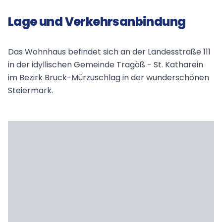
Lage und Verkehrsanbindung
Das Wohnhaus befindet sich an der Landesstraße 111
in der idyllischen Gemeinde Tragöß - St. Katharein
im Bezirk Bruck-Mürzuschlag in der wunderschönen
Steiermark.