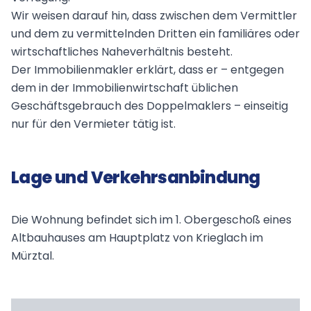
Wir weisen darauf hin, dass zwischen dem Vermittler
und dem zu vermittelnden Dritten ein familiäres oder
wirtschaftliches Naheverhältnis besteht.
Der Immobilienmakler erklärt, dass er – entgegen
dem in der Immobilienwirtschaft üblichen
Geschäftsgebrauch des Doppelmaklers – einseitig
nur für den Vermieter tätig ist.
Lage und Verkehrsanbindung
Die Wohnung befindet sich im 1. Obergeschoß eines
Altbauhauses am Hauptplatz von Krieglach im
Mürztal.