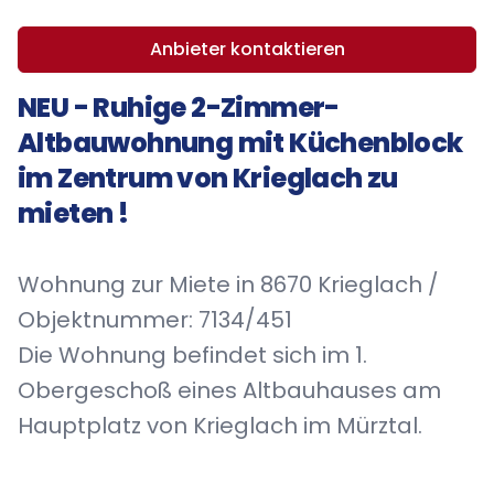
Anbieter kontaktieren
NEU - Ruhige 2-Zimmer-
Altbauwohnung mit Küchenblock
im Zentrum von Krieglach zu
mieten !
Wohnung zur Miete in 8670 Krieglach /
Objektnummer: 7134/451
Die Wohnung befindet sich im 1.
Obergeschoß eines Altbauhauses am
Hauptplatz von Krieglach im Mürztal.