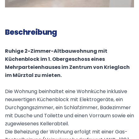
Beschreibung
Ruhige 2-Zimmer-Altbauwohnung mit
Küchenblock im 1. Obergeschoss eines
Mehrparteienhauses im Zentrum von Krieglach
im Mürztal zu mieten.
Die Wohnung beinhaltet eine Wohnküche inklusive
neuwertigen Küchenblock mit Elektrogeräte, ein
Durchgangszimmer, ein Schlafzimmer, Badezimmer
mit Dusche und Toilette und einen Vorraum sowie ein
zugewiesenes Kellerabteil.
Die Beheizung der Wohnung erfolgt mit einer Gas-