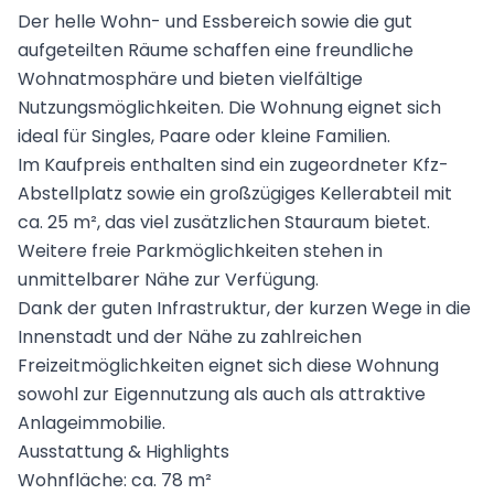
Der helle Wohn- und Essbereich sowie die gut
aufgeteilten Räume schaffen eine freundliche
Wohnatmosphäre und bieten vielfältige
Nutzungsmöglichkeiten. Die Wohnung eignet sich
ideal für Singles, Paare oder kleine Familien.
Im Kaufpreis enthalten sind ein zugeordneter Kfz-
Abstellplatz sowie ein großzügiges Kellerabteil mit
ca. 25 m², das viel zusätzlichen Stauraum bietet.
Weitere freie Parkmöglichkeiten stehen in
unmittelbarer Nähe zur Verfügung.
Dank der guten Infrastruktur, der kurzen Wege in die
Innenstadt und der Nähe zu zahlreichen
Freizeitmöglichkeiten eignet sich diese Wohnung
sowohl zur Eigennutzung als auch als attraktive
Anlageimmobilie.
Ausstattung & Highlights
Wohnfläche: ca. 78 m²