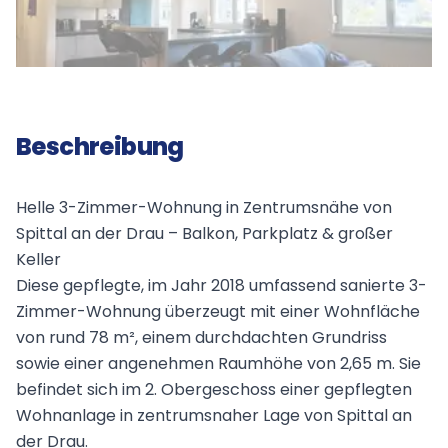
Beschreibung
Helle 3-Zimmer-Wohnung in Zentrumsnähe von
Spittal an der Drau – Balkon, Parkplatz & großer
Keller
Diese gepflegte, im Jahr 2018 umfassend sanierte 3-
Zimmer-Wohnung überzeugt mit einer Wohnfläche
von rund 78 m², einem durchdachten Grundriss
sowie einer angenehmen Raumhöhe von 2,65 m. Sie
befindet sich im 2. Obergeschoss einer gepflegten
Wohnanlage in zentrumsnaher Lage von Spittal an
der Drau.