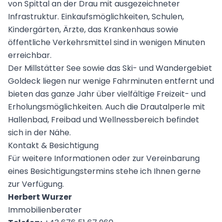
von Spittal an der Drau mit ausgezeichneter
Infrastruktur. Einkaufsmöglichkeiten, Schulen,
Kindergärten, Ärzte, das Krankenhaus sowie
öffentliche Verkehrsmittel sind in wenigen Minuten
erreichbar.
Der Millstätter See sowie das Ski- und Wandergebiet
Goldeck liegen nur wenige Fahrminuten entfernt und
bieten das ganze Jahr über vielfältige Freizeit- und
Erholungsmöglichkeiten. Auch die Drautalperle mit
Hallenbad, Freibad und Wellnessbereich befindet
sich in der Nähe.
Kontakt & Besichtigung
Für weitere Informationen oder zur Vereinbarung
eines Besichtigungstermins stehe ich Ihnen gerne
zur Verfügung.
Herbert Wurzer
Immobilienberater