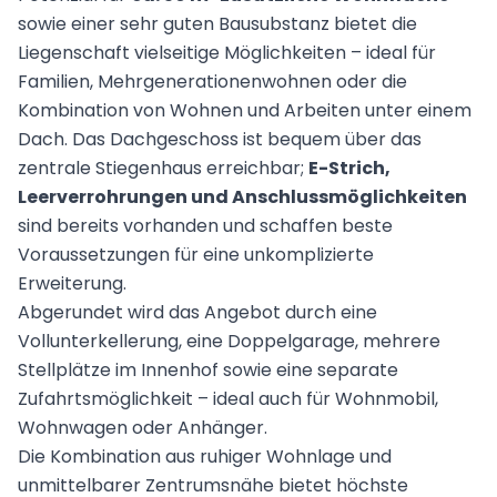
sowie einer sehr guten Bausubstanz bietet die
Liegenschaft vielseitige Möglichkeiten – ideal für
Familien, Mehrgenerationenwohnen oder die
Kombination von Wohnen und Arbeiten unter einem
Dach. Das Dachgeschoss ist bequem über das
zentrale Stiegenhaus erreichbar;
E-Strich,
Leerverrohrungen und Anschlussmöglichkeiten
sind bereits vorhanden und schaffen beste
Voraussetzungen für eine unkomplizierte
Erweiterung.
Abgerundet wird das Angebot durch eine
Vollunterkellerung, eine Doppelgarage, mehrere
Stellplätze im Innenhof sowie eine separate
Zufahrtsmöglichkeit – ideal auch für Wohnmobil,
Wohnwagen oder Anhänger.
Die Kombination aus ruhiger Wohnlage und
unmittelbarer Zentrumsnähe bietet höchste