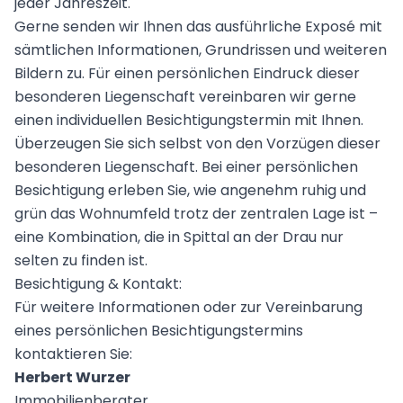
jeder Jahreszeit.
Gerne senden wir Ihnen das ausführliche Exposé mit
sämtlichen Informationen, Grundrissen und weiteren
Bildern zu. Für einen persönlichen Eindruck dieser
besonderen Liegenschaft vereinbaren wir gerne
einen individuellen Besichtigungstermin mit Ihnen.
Überzeugen Sie sich selbst von den Vorzügen dieser
besonderen Liegenschaft. Bei einer persönlichen
Besichtigung erleben Sie, wie angenehm ruhig und
grün das Wohnumfeld trotz der zentralen Lage ist –
eine Kombination, die in Spittal an der Drau nur
selten zu finden ist.
Besichtigung & Kontakt:
Für weitere Informationen oder zur Vereinbarung
eines persönlichen Besichtigungstermins
kontaktieren Sie:
Herbert Wurzer
Immobilienberater