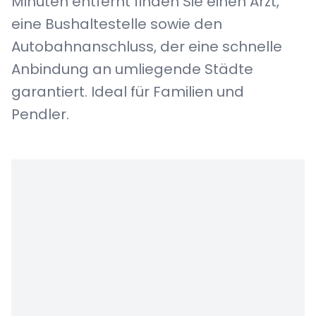
Minuten entfernt finden Sie einen Arzt,
eine Bushaltestelle sowie den
Autobahnanschluss, der eine schnelle
Anbindung an umliegende Städte
garantiert. Ideal für Familien und
Pendler.