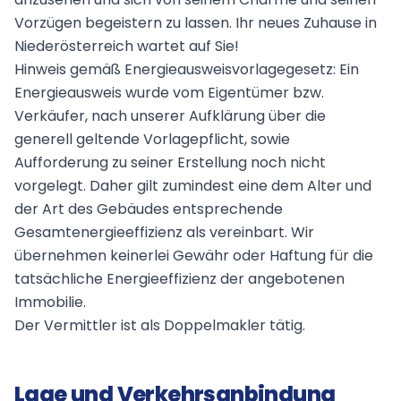
Vorzügen begeistern zu lassen. Ihr neues Zuhause in
Niederösterreich wartet auf Sie!
Hinweis gemäß Energieausweisvorlagegesetz: Ein
Energieausweis wurde vom Eigentümer bzw.
Verkäufer, nach unserer Aufklärung über die
generell geltende Vorlagepflicht, sowie
Aufforderung zu seiner Erstellung noch nicht
vorgelegt. Daher gilt zumindest eine dem Alter und
der Art des Gebäudes entsprechende
Gesamtenergieeffizienz als vereinbart. Wir
übernehmen keinerlei Gewähr oder Haftung für die
tatsächliche Energieeffizienz der angebotenen
Immobilie.
Der Vermittler ist als Doppelmakler tätig.
Lage und Verkehrsanbindung