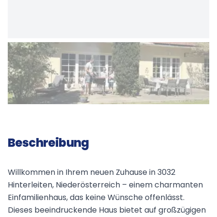
Beschreibung
Willkommen in Ihrem neuen Zuhause in 3032
Hinterleiten, Niederösterreich – einem charmanten
Einfamilienhaus, das keine Wünsche offenlässt.
Dieses beeindruckende Haus bietet auf großzügigen