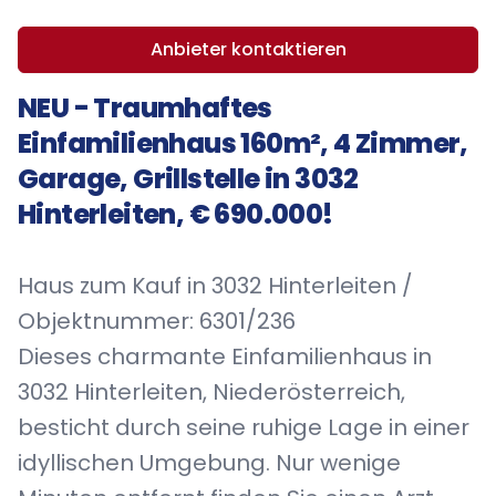
Anbieter kontaktieren
NEU - Traumhaftes
Einfamilienhaus 160m², 4 Zimmer,
Garage, Grillstelle in 3032
Hinterleiten, € 690.000!
Haus zum Kauf in 3032 Hinterleiten /
Objektnummer: 6301/236
Dieses charmante Einfamilienhaus in
3032 Hinterleiten, Niederösterreich,
besticht durch seine ruhige Lage in einer
idyllischen Umgebung. Nur wenige