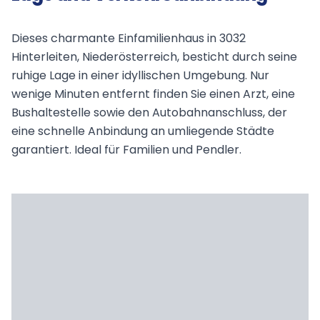
Dieses charmante Einfamilienhaus in 3032
Hinterleiten, Niederösterreich, besticht durch seine
ruhige Lage in einer idyllischen Umgebung. Nur
wenige Minuten entfernt finden Sie einen Arzt, eine
Bushaltestelle sowie den Autobahnanschluss, der
eine schnelle Anbindung an umliegende Städte
garantiert. Ideal für Familien und Pendler.