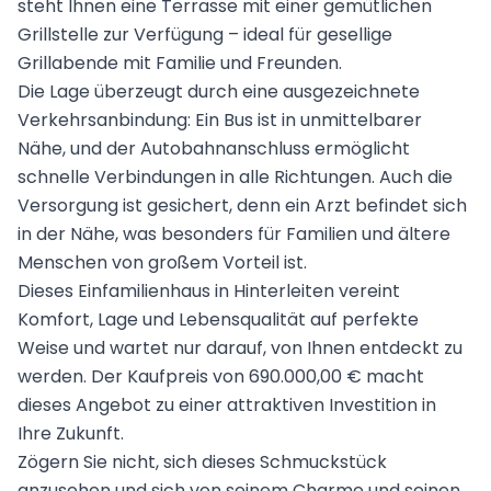
steht Ihnen eine Terrasse mit einer gemütlichen
Grillstelle zur Verfügung – ideal für gesellige
Grillabende mit Familie und Freunden.
Die Lage überzeugt durch eine ausgezeichnete
Verkehrsanbindung: Ein Bus ist in unmittelbarer
Nähe, und der Autobahnanschluss ermöglicht
schnelle Verbindungen in alle Richtungen. Auch die
Versorgung ist gesichert, denn ein Arzt befindet sich
in der Nähe, was besonders für Familien und ältere
Menschen von großem Vorteil ist.
Dieses Einfamilienhaus in Hinterleiten vereint
Komfort, Lage und Lebensqualität auf perfekte
Weise und wartet nur darauf, von Ihnen entdeckt zu
werden. Der Kaufpreis von 690.000,00 € macht
dieses Angebot zu einer attraktiven Investition in
Ihre Zukunft.
Zögern Sie nicht, sich dieses Schmuckstück
anzusehen und sich von seinem Charme und seinen