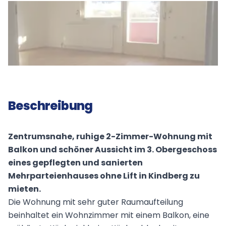
Beschreibung
Zentrumsnahe, ruhige 2-Zimmer-Wohnung mit
Balkon und schöner Aussicht im 3. Obergeschoss
eines gepflegten und sanierten
Mehrparteienhauses ohne Lift in Kindberg zu
mieten.
Die Wohnung mit sehr guter Raumaufteilung
beinhaltet ein Wohnzimmer mit einem Balkon, eine