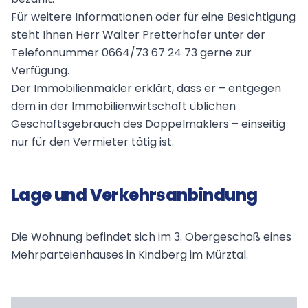
Für weitere Informationen oder für eine Besichtigung
steht Ihnen Herr Walter Pretterhofer unter der
Telefonnummer 0664/73 67 24 73 gerne zur
Verfügung.
Der Immobilienmakler erklärt, dass er – entgegen
dem in der Immobilienwirtschaft üblichen
Geschäftsgebrauch des Doppelmaklers – einseitig
nur für den Vermieter tätig ist.
Lage und Verkehrsanbindung
Die Wohnung befindet sich im 3. Obergeschoß eines
Mehrparteienhauses in Kindberg im Mürztal.