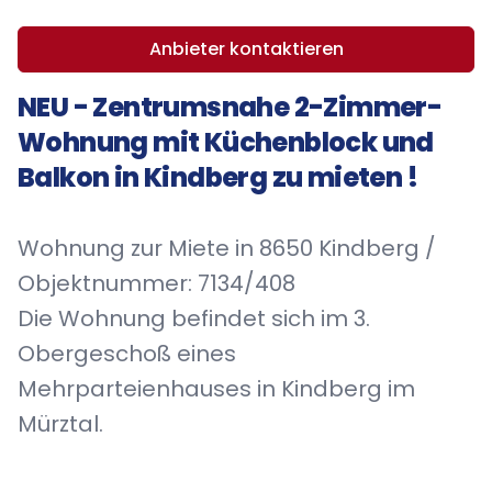
Anbieter kontaktieren
NEU - Zentrumsnahe 2-Zimmer-
Wohnung mit Küchenblock und
Balkon in Kindberg zu mieten !
Wohnung zur Miete in 8650 Kindberg /
Objektnummer: 7134/408
Die Wohnung befindet sich im 3.
Obergeschoß eines
Mehrparteienhauses in Kindberg im
Mürztal.