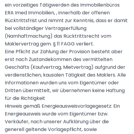
ein vorzeitiges Tätigwerden des Immobilienbüros
ERA Imed Immobilien, , innerhalb der offenen
Rücktrittsfrist und nimmt zur Kenntnis, dass er damit
bei vollständiger Vertragserfüllung
(Namhaftmachung) das Rücktrittsrecht vom
Maklervertrag gem. § 11 FAGG verliert.
Eine Pflicht zur Zahlung der Provision besteht aber
erst nach Zustandekommen des vermittelten
Geschäfts (Kaufvertrag, Mietvertrag) aufgrund der
verdienstlichen, kausalen Tätigkeit des Maklers. Alle
Informationen wurden uns vom Eigentümer oder
Dritten übermittelt, wir übernehmen keine Haftung
für die Richtigkeit
Hinweis gemäß Energieausweisvorlagegesetz: Ein
Energieausweis wurde vom Eigentümer bzw.
Verkäufer, nach unserer Aufklärung über die
generell geltende Vorlagepflicht, sowie