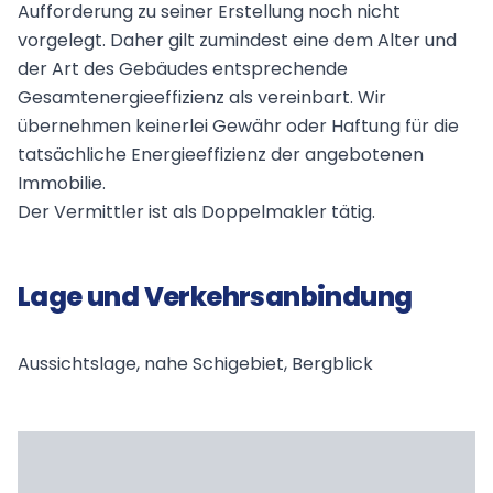
Aufforderung zu seiner Erstellung noch nicht
vorgelegt. Daher gilt zumindest eine dem Alter und
der Art des Gebäudes entsprechende
Gesamtenergieeffizienz als vereinbart. Wir
übernehmen keinerlei Gewähr oder Haftung für die
tatsächliche Energieeffizienz der angebotenen
Immobilie.
Der Vermittler ist als Doppelmakler tätig.
Lage und Verkehrsanbindung
Aussichtslage, nahe Schigebiet, Bergblick