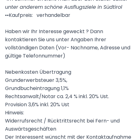
unter anderem schöne Ausflugsziele in Südtirol
••Kaufpreis: verhandelbar
Haben wir Ihr Interesse geweckt ? Dann
kontaktieren Sie uns unter Angaben Ihrer
vollständigen Daten (Vor- Nachname, Adresse und
gültige Telefonnummer)
Nebenkosten Übertragung
Grunderwerbsteuer 3,5%,
Grundbucheintragung 1,1%
Rechtsanwalt/Notar ca. 2,4 % inkl. 20% Ust.
Provision 3,6% inkl. 20% Ust
Hinweis:
Widerrufsrecht / Rücktrittsrecht bei Fern- und
Auswärtsgeschäften
Der Interessent wünscht mit der Kontaktaufnahme