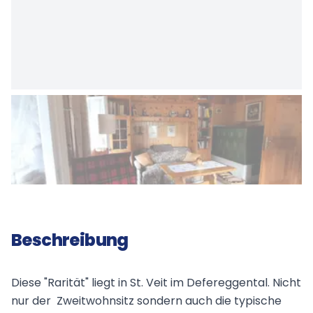
Beschreibung
Diese "Rarität" liegt in St. Veit im Defereggental. Nicht
nur der Zweitwohnsitz sondern auch die typische