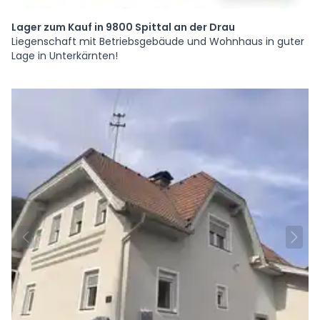
Lager zum Kauf in 9800 Spittal an der Drau
Liegenschaft mit Betriebsgebäude und Wohnhaus in guter
Lage in Unterkärnten!