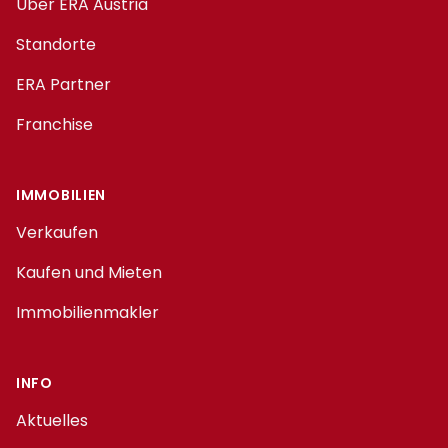
Über ERA Austria
Standorte
ERA Partner
Franchise
IMMOBILIEN
Verkaufen
Kaufen und Mieten
Immobilienmakler
INFO
Aktuelles