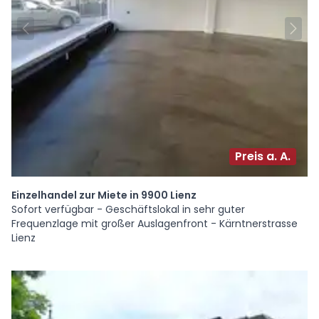
Preis a. A.
Einzelhandel zur Miete in 9900 Lienz
Sofort verfügbar - Geschäftslokal in sehr guter
Frequenzlage mit großer Auslagenfront - Kärntnerstrasse
Lienz