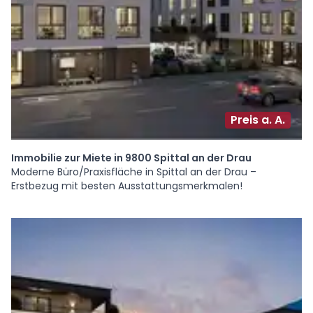
Preis a. A.
Immobilie zur Miete in 9800 Spittal an der Drau
Moderne Büro/Praxisfläche in Spittal an der Drau –
Erstbezug mit besten Ausstattungsmerkmalen!