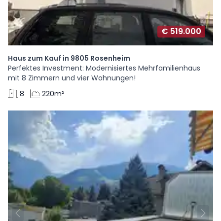
€ 519.000
Haus zum Kauf in 9805 Rosenheim
Perfektes Investment: Modernisiertes Mehrfamilienhaus
mit 8 Zimmern und vier Wohnungen!
8
220m²