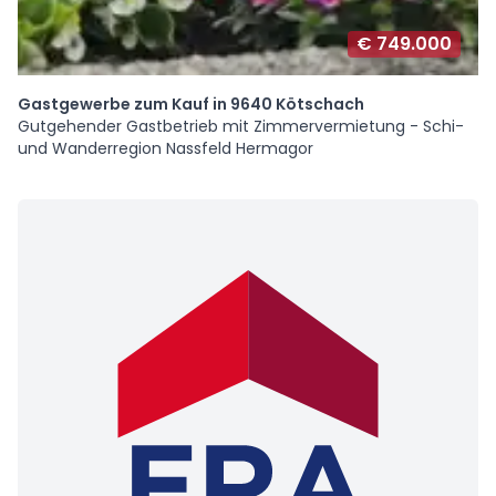
€ 749.000
Gastgewerbe zum Kauf in 9640 Kötschach
Gutgehender Gastbetrieb mit Zimmervermietung - Schi-
und Wanderregion Nassfeld Hermagor