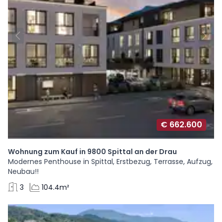
€ 662.600
Wohnung zum Kauf in 9800 Spittal an der Drau
Modernes Penthouse in Spittal, Erstbezug, Terrasse, Aufzug,
Neubau!!
3
104.4m²