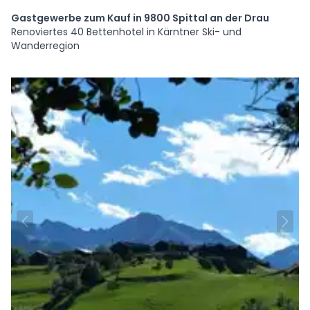
Gastgewerbe zum Kauf in 9800 Spittal an der Drau
Renoviertes 40 Bettenhotel in Kärntner Ski- und
Wanderregion