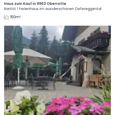
Haus zum Kauf in 9963 Oberrotte
Rarität ! Ferienhaus im wunderschönen Defereggental
150m²