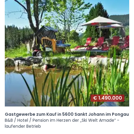
€ 1.490.000
Gastgewerbe zum Kauf in 5600 Sankt Johann im Pongau
B&B / Hotel / Pension im Herzen der „Ski Welt Amade“ -
laufender Betrieb