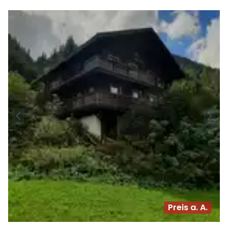
Preis a. A.