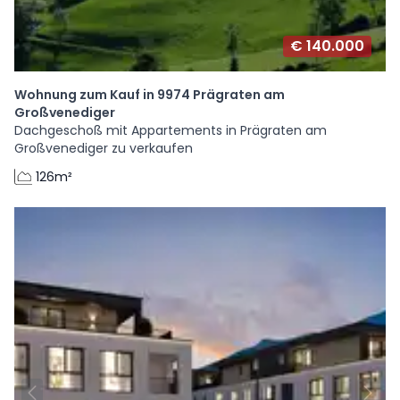
€ 140.000
Wohnung zum Kauf in 9974 Prägraten am
Großvenediger
Dachgeschoß mit Appartements in Prägraten am
Großvenediger zu verkaufen
126m²