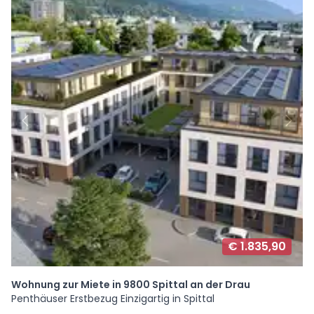
€ 1.835,90
Wohnung zur Miete in 9800 Spittal an der Drau
Penthäuser Erstbezug Einzigartig in Spittal