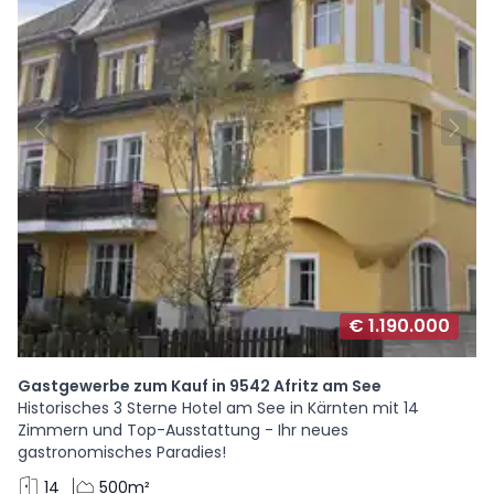
€ 1.190.000
Gastgewerbe zum Kauf in 9542 Afritz am See
Historisches 3 Sterne Hotel am See in Kärnten mit 14
Zimmern und Top-Ausstattung - Ihr neues
gastronomisches Paradies!
14
500m²