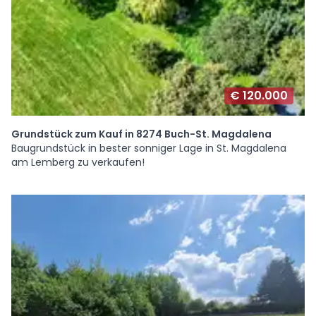
€ 120.000
Grundstück zum Kauf in 8274 Buch-St. Magdalena
Baugrundstück in bester sonniger Lage in St. Magdalena
am Lemberg zu verkaufen!