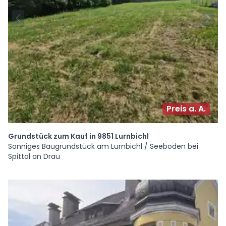
Preis a. A.
Grundstück zum Kauf in 9851 Lurnbichl
Sonniges Baugrundstück am Lurnbichl / Seeboden bei
Spittal an Drau