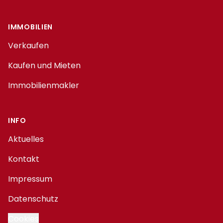
IMMOBILIEN
Verkaufen
Kaufen und Mieten
Immobilienmakler
INFO
Aktuelles
Kontakt
Impressum
Datenschutz
Cookies