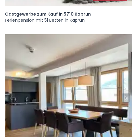
Gastgewerbe zum Kauf in 5710 Kaprun
Ferienpension mit 51 Betten in Kaprun