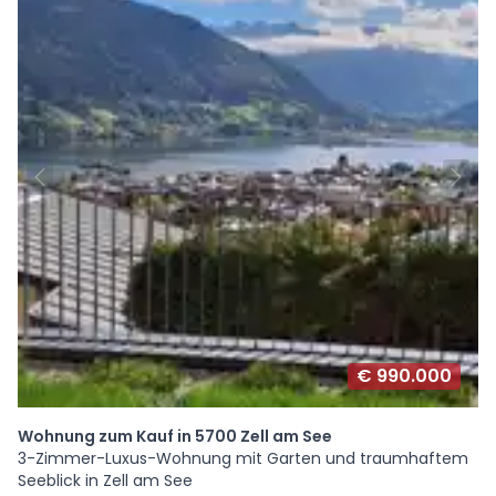
€ 990.000
Wohnung zum Kauf in 5700 Zell am See
3-Zimmer-Luxus-Wohnung mit Garten und traumhaftem
Seeblick in Zell am See