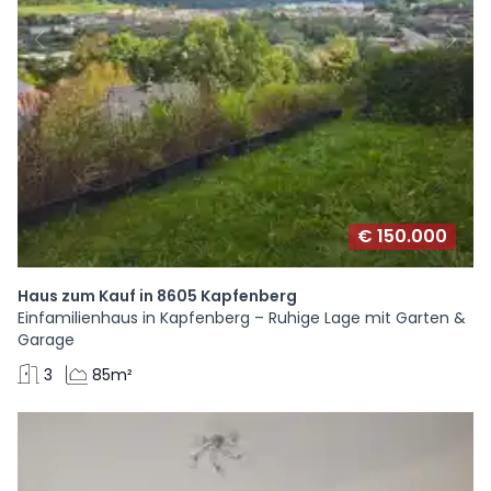
€ 150.000
Haus zum Kauf in 8605 Kapfenberg
Einfamilienhaus in Kapfenberg – Ruhige Lage mit Garten &
Garage
3
85m²