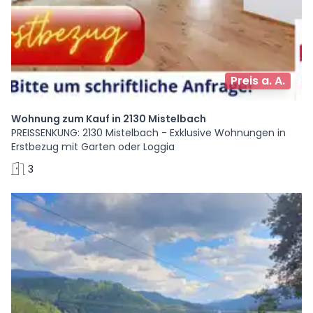
Preis a. A.
Wohnung zum Kauf in 2130 Mistelbach
PREISSENKUNG: 2130 Mistelbach - Exklusive Wohnungen in
Erstbezug mit Garten oder Loggia
3