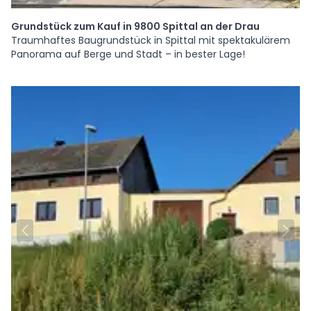
Grundstück zum Kauf in 9800 Spittal an der Drau
Traumhaftes Baugrundstück in Spittal mit spektakulärem
Panorama auf Berge und Stadt – in bester Lage!