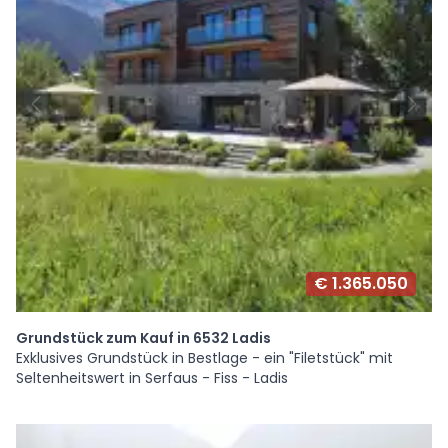
€ 1.365.050
Grundstück zum Kauf in 6532 Ladis
Exklusives Grundstück in Bestlage - ein "Filetstück" mit
Seltenheitswert in Serfaus - Fiss - Ladis