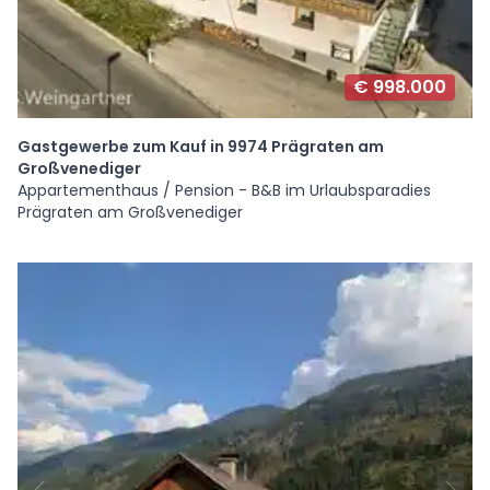
€ 998.000
Gastgewerbe zum Kauf in 9974 Prägraten am
Großvenediger
Appartementhaus / Pension - B&B im Urlaubsparadies
Prägraten am Großvenediger