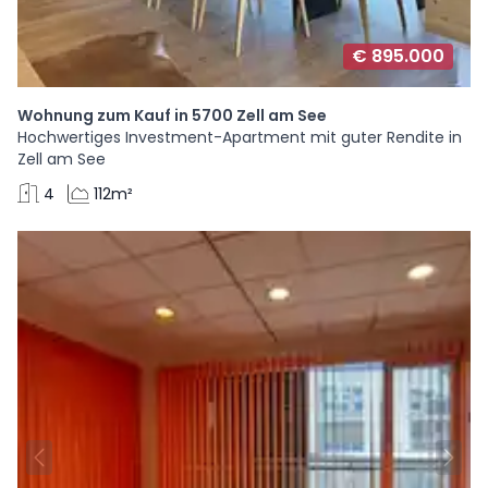
€ 895.000
Wohnung zum Kauf in 5700 Zell am See
Hochwertiges Investment-Apartment mit guter Rendite in
Zell am See
4
112m²