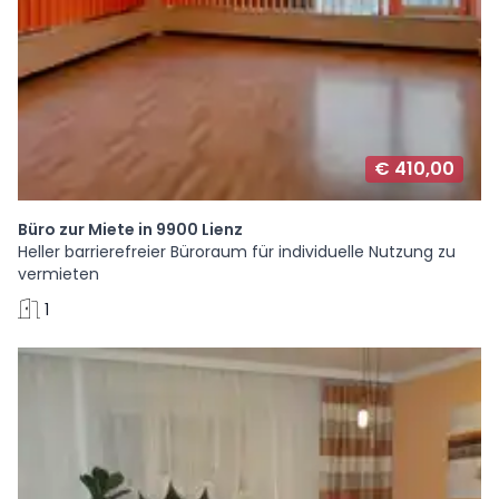
€ 410,00
Büro zur Miete in 9900 Lienz
Heller barrierefreier Büroraum für individuelle Nutzung zu
vermieten
1