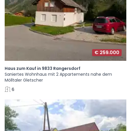
€ 259.000
Haus zum Kauf in 9833 Rangersdorf
Saniertes Wohnhaus mit 2 Appartements nahe dem
Mölltaler Gletscher
6