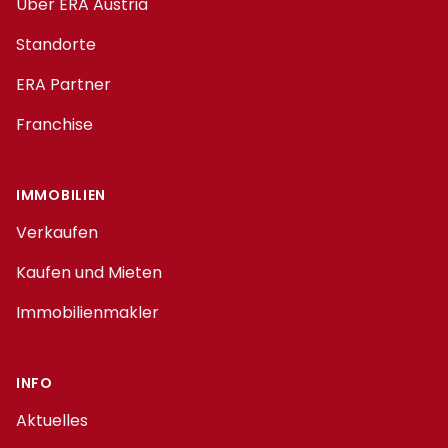
Über ERA Austria
Standorte
ERA Partner
Franchise
IMMOBILIEN
Verkaufen
Kaufen und Mieten
Immobilienmakler
INFO
Aktuelles