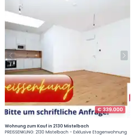
€ 339.000
Wohnung zum Kauf in 2130 Mistelbach
PREISSENKUNG: 2130 Mistelbach - Exklusive Etagenwohnung