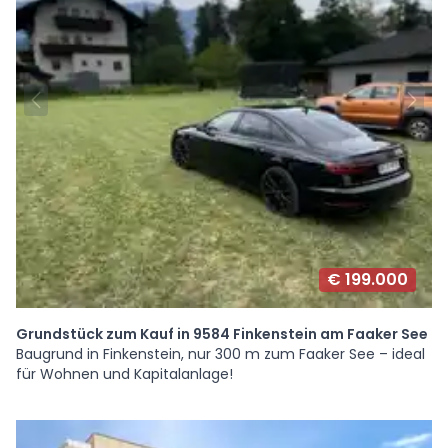
€ 199.000
Grundstück zum Kauf in 9584 Finkenstein am Faaker See
Baugrund in Finkenstein, nur 300 m zum Faaker See – ideal
für Wohnen und Kapitalanlage!