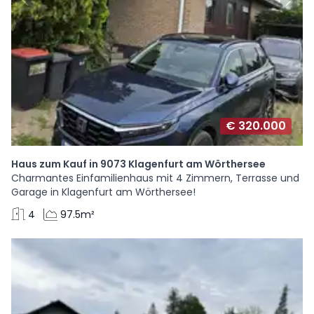
€ 320.000
Haus zum Kauf in 9073 Klagenfurt am Wörthersee
Charmantes Einfamilienhaus mit 4 Zimmern, Terrasse und
Garage in Klagenfurt am Wörthersee!
4
97.5m²