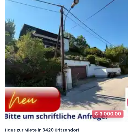
€ 3.000,00
Haus zur Miete in 3420 Kritzendorf