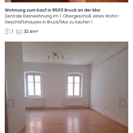
Wohnung zum Kauf in 8600 Bruck an der Mur
Zentrale Kleinwohnung im 1. Obergeschoß eines Wohn-
Geschäftshauses in Bruck/Mur zu kaufen !
1
32.4m²