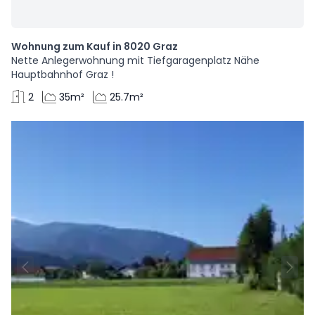
Wohnung zum Kauf in 8020 Graz
Nette Anlegerwohnung mit Tiefgaragenplatz Nähe
Hauptbahnhof Graz !
2
35m²
25.7m²