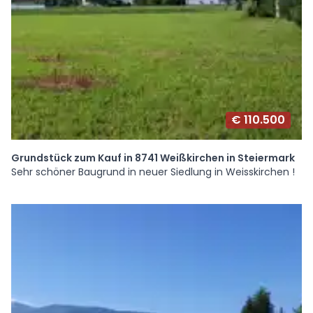
€ 110.500
Grundstück zum Kauf in 8741 Weißkirchen in Steiermark
Sehr schöner Baugrund in neuer Siedlung in Weisskirchen !