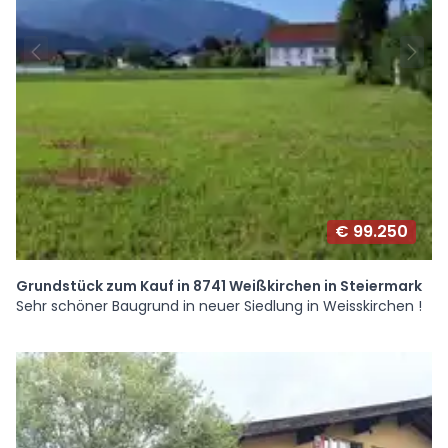
€ 99.250
Grundstück zum Kauf in 8741 Weißkirchen in Steiermark
Sehr schöner Baugrund in neuer Siedlung in Weisskirchen !