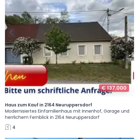
€ 137.000
Haus zum Kauf in 2164 Neuruppersdorf
Modernisiertes Einfamilienhaus mit Innenhof, Garage und
herrlichem Fernblick in 2164 Neuruppersdorf
4