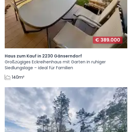
€ 389.000
Haus zum Kauf in 2230 Gänserndorf
Großzügiges Eckreihenhaus mit Garten in ruhiger
Siedlungslage – ideal für Familien
140m²