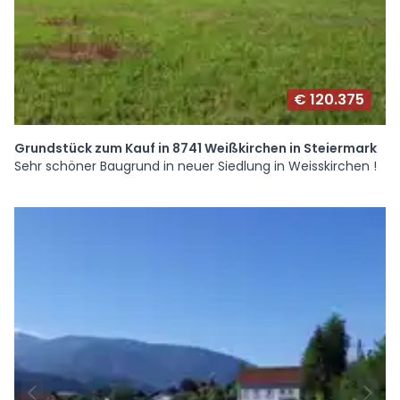
€ 120.375
Grundstück zum Kauf in 8741 Weißkirchen in Steiermark
Sehr schöner Baugrund in neuer Siedlung in Weisskirchen !