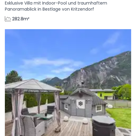
Exklusive Villa mit Indoor-Pool und traumhaftem
Panoramablick in Bestlage von Kritzendorf
282.8m²