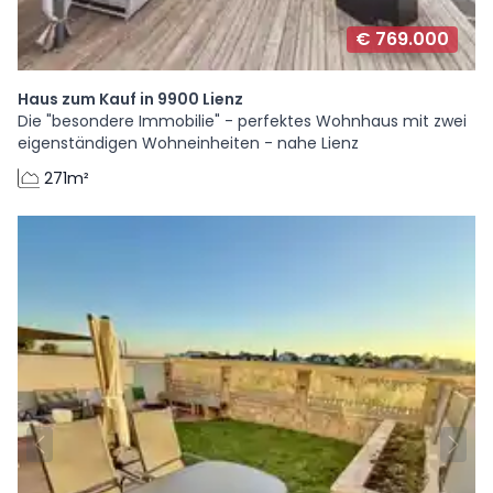
€ 769.000
Haus zum Kauf in 9900 Lienz
Die "besondere Immobilie" - perfektes Wohnhaus mit zwei
eigenständigen Wohneinheiten - nahe Lienz
271m²