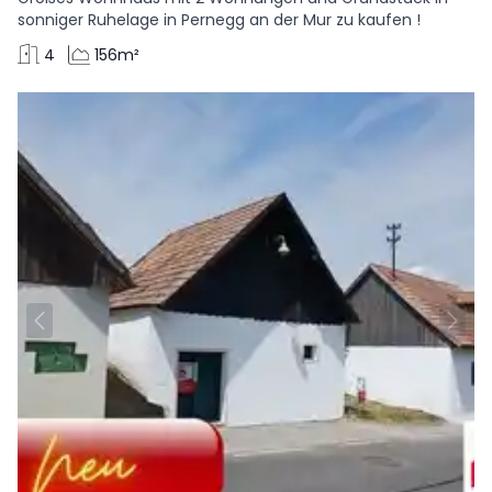
sonniger Ruhelage in Pernegg an der Mur zu kaufen !
4
156m²