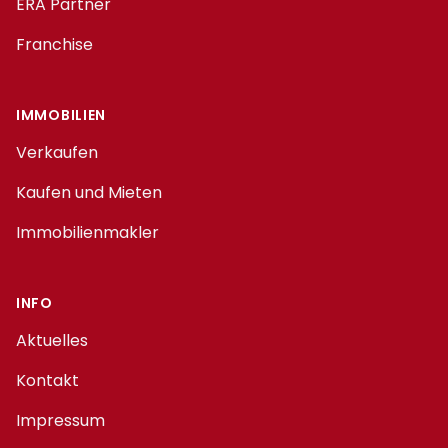
ERA Partner
Franchise
IMMOBILIEN
Verkaufen
Kaufen und Mieten
Immobilienmakler
INFO
Aktuelles
Kontakt
Impressum