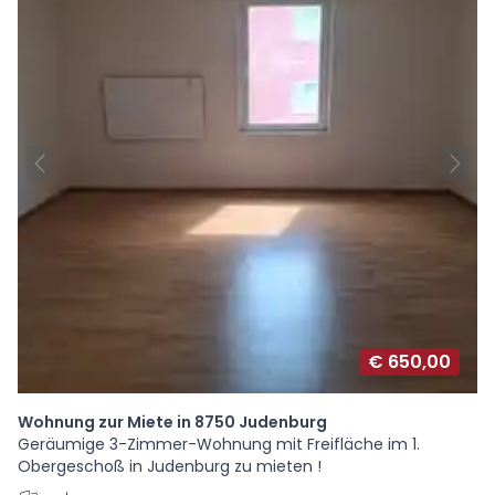
€ 650,00
Wohnung zur Miete in 8750 Judenburg
Geräumige 3-Zimmer-Wohnung mit Freifläche im 1.
Obergeschoß in Judenburg zu mieten !