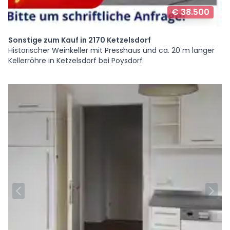
€ 38.500
Sonstige zum Kauf in 2170 Ketzelsdorf
Historischer Weinkeller mit Presshaus und ca. 20 m langer
Kellerröhre in Ketzelsdorf bei Poysdorf