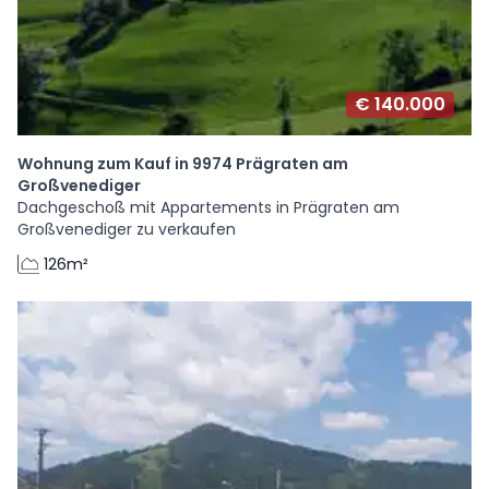
€ 140.000
Wohnung zum Kauf in 9974 Prägraten am
Großvenediger
Dachgeschoß mit Appartements in Prägraten am
Großvenediger zu verkaufen
126m²