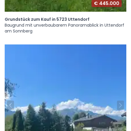
€ 445.000
Grundstück zum Kauf in 5723 Uttendorf
Baugrund mit unverbaubarem Panoramablick in Uttendorf
am Sonnberg