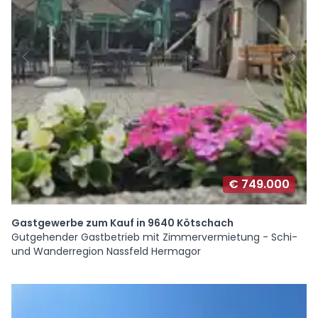
€ 749.000
Gastgewerbe zum Kauf in 9640 Kötschach
Gutgehender Gastbetrieb mit Zimmervermietung - Schi-
und Wanderregion Nassfeld Hermagor