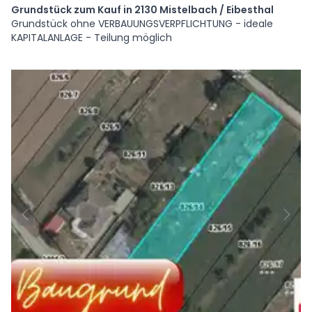
Grundstück zum Kauf in 2130 Mistelbach / Eibesthal
Grundstück ohne VERBAUUNGSVERPFLICHTUNG - ideale
KAPITALANLAGE - Teilung möglich