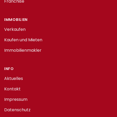
Franchise
IMMOBILIEN
Verkaufen
Kaufen und Mieten
Immobilienmakler
INFO
Aktuelles
Kontakt
Impressum
Datenschutz