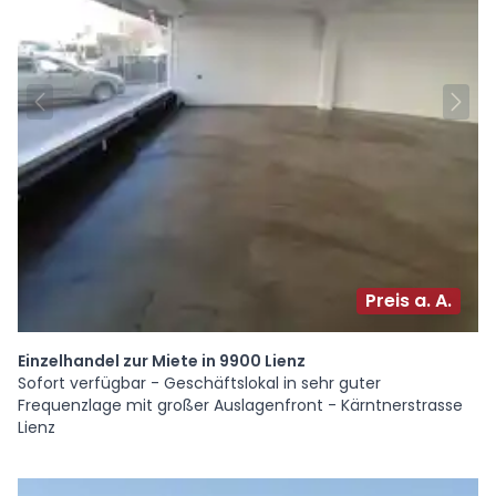
Preis a. A.
Einzelhandel zur Miete in 9900 Lienz
Sofort verfügbar - Geschäftslokal in sehr guter
Frequenzlage mit großer Auslagenfront - Kärntnerstrasse
Lienz