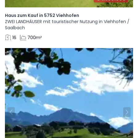
Haus zum Kauf in 5752 Viehhofen
ZWEI LANDHÄUSER mit touristischer Nutzung in Viehhofen /
Saalbach
16
700m²