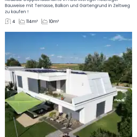
Bauweise mit Terrasse, Balkon und Gartengrund in Zeltweg
zu kaufen !
4
114m²
10m²