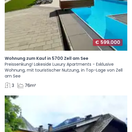
€ 599.000
Wohnung zum Kauf in 5700 Zell am See
Preissenkung! Lakeside Luxury Apartments - Exklusive
Wohnung, mit touristischer Nutzung, in Top-Lage von Zell
am See
3
76m²