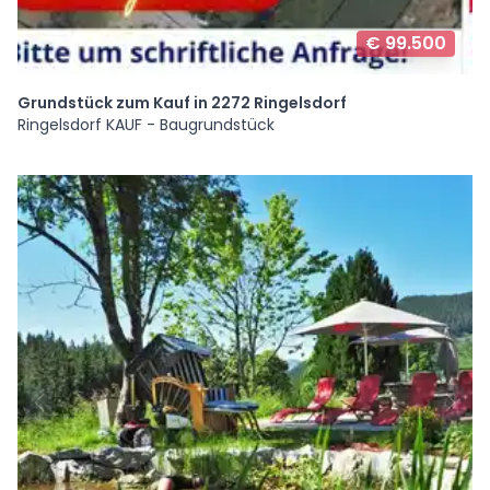
€ 99.500
Grundstück zum Kauf in 2272 Ringelsdorf
Ringelsdorf KAUF - Baugrundstück