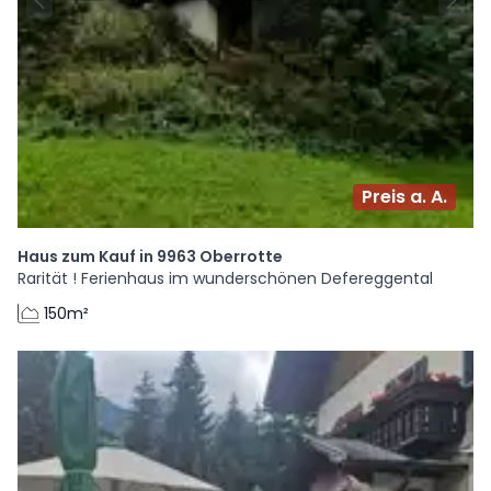
Preis a. A.
Haus zum Kauf in 9963 Oberrotte
Rarität ! Ferienhaus im wunderschönen Defereggental
150m²