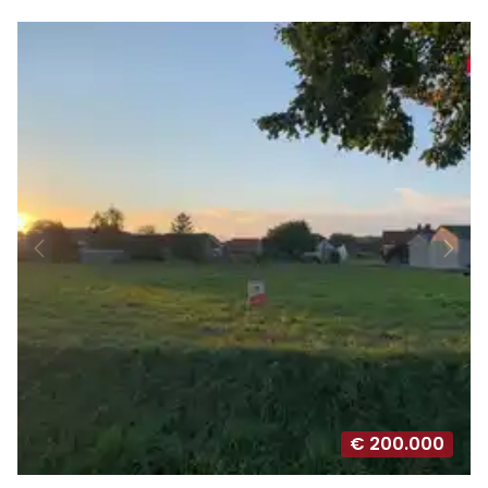
€ 200.000