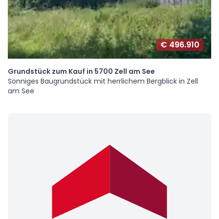
€ 496.910
Grundstück zum Kauf in 5700 Zell am See
Sonniges Baugrundstück mit herrlichem Bergblick in Zell
am See