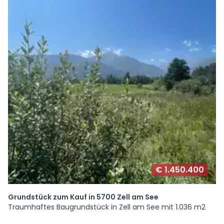
€ 1.450.400
Grundstück zum Kauf in 5700 Zell am See
Traumhaftes Baugrundstück in Zell am See mit 1.036 m2