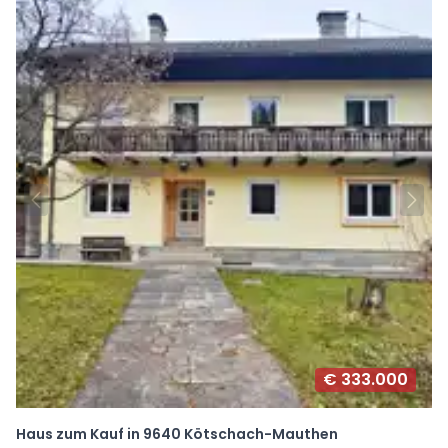
€ 333.000
Haus zum Kauf in 9640 Kötschach-Mauthen