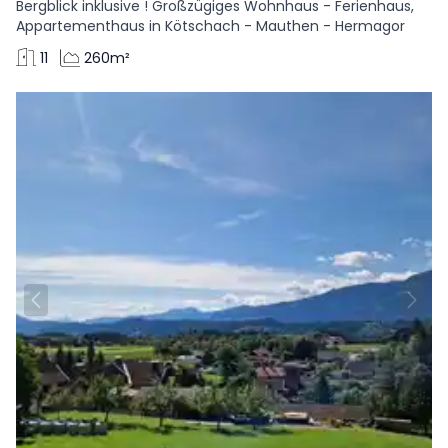
Bergblick inklusive ! Großzügiges Wohnhaus - Ferienhaus,
Appartementhaus in Kötschach - Mauthen - Hermagor
11
260m²