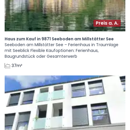
Preis a. A.
Haus zum Kauf in 9871 Seeboden am Millstätter See
Seeboden am Millstätter See – Ferienhaus in Traumlage
mit Seeblick Flexible Kaufoptionen: Ferienhaus,
Baugrundstück oder Gesamterwerb
37m²