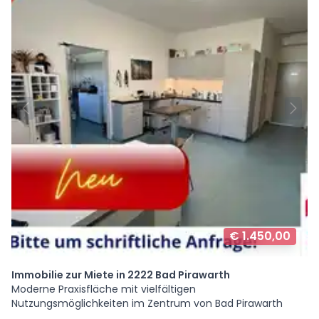
€ 1.450,00
Immobilie zur Miete in 2222 Bad Pirawarth
Moderne Praxisfläche mit vielfältigen
Nutzungsmöglichkeiten im Zentrum von Bad Pirawarth