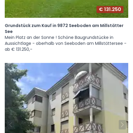
€ 131.250
Grundstück zum Kauf in 9872 Seeboden am Millstätter
See
Mein Platz an der Sonne ! Schöne Baugrundstücke in
Aussichtlage - oberhalb von Seeboden am Millstättersee -
ab € 131.250,-