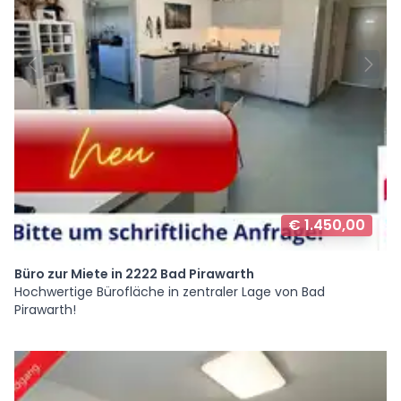
€ 1.450,00
Büro zur Miete in 2222 Bad Pirawarth
Hochwertige Bürofläche in zentraler Lage von Bad
Pirawarth!