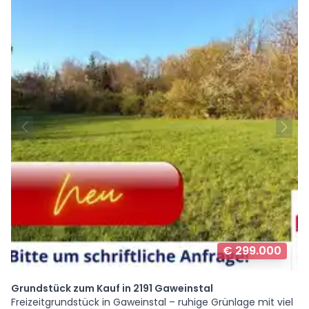
€ 299.000
Grundstück zum Kauf in 2191 Gaweinstal
Freizeitgrundstück in Gaweinstal – ruhige Grünlage mit viel