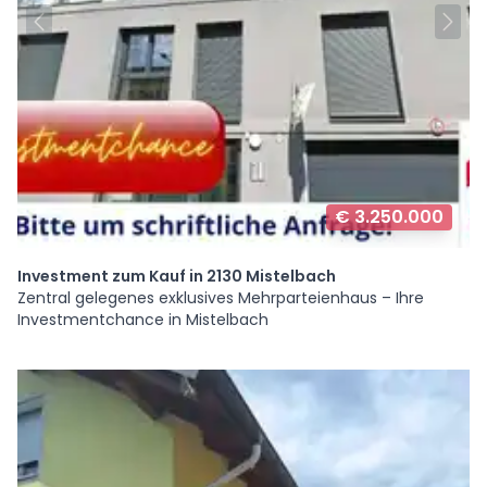
€ 3.250.000
Investment zum Kauf in 2130 Mistelbach
Zentral gelegenes exklusives Mehrparteienhaus – Ihre
Investmentchance in Mistelbach