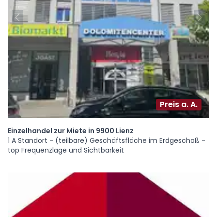
Preis a. A.
Einzelhandel zur Miete in 9900 Lienz
1 A Standort - (teilbare) Geschäftsfläche im Erdgeschoß -
top Frequenzlage und Sichtbarkeit