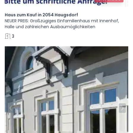
Haus zum Kauf in 2054 Haugsdorf
NEUER PREIS: Großzügiges Einfamilienhaus mit Innenhof,
Halle und zahlreichen Ausbaumöglichkeiten
3