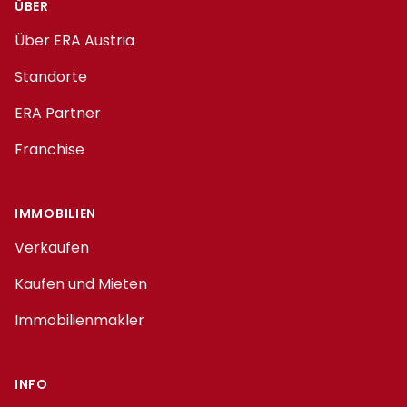
ÜBER
Über ERA Austria
Standorte
ERA Partner
Franchise
IMMOBILIEN
Verkaufen
Kaufen und Mieten
Immobilienmakler
INFO