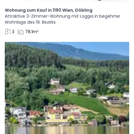
Wohnung zum Kauf in 1190 Wien, Döbling
Attraktive 3-Zimmer-Wohnung mit Loggia in begehrter
Wohnlage des 19. Bezirks
3
78.1m²