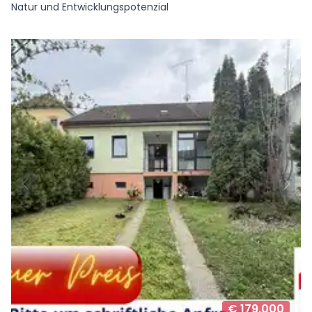
Natur und Entwicklungspotenzial
€ 179.000