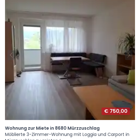
€ 750,00
Wohnung zur Miete in 8680 Mürzzuschlag
Möblierte 3-Zimmer-Wohnung mit Loggia und Carport in