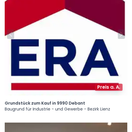
Preis a. A.
Grundstück zum Kauf in 9990 Debant
Baugrund für Industrie - und Gewerbe - Bezirk Lienz