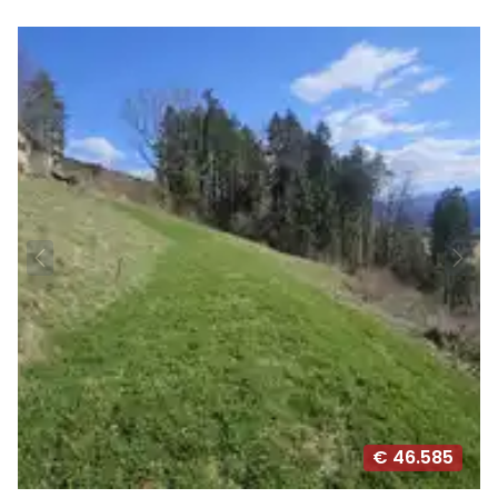
€ 46.585