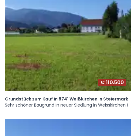
€ 110.500
Grundstück zum Kauf in 8741 Weißkirchen in Steiermark
Sehr schöner Baugrund in neuer Siedlung in Weisskirchen !