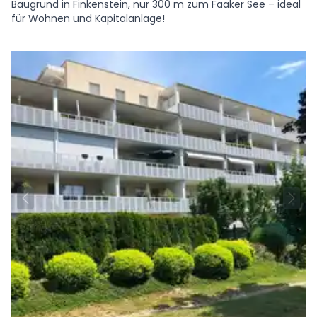
Baugrund in Finkenstein, nur 300 m zum Faaker See – ideal
für Wohnen und Kapitalanlage!