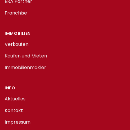
ERA Partner
Franchise
IMMOBILIEN
Verkaufen
Kaufen und Mieten
Immobilienmakler
INFO
Aktuelles
Kontakt
Impressum