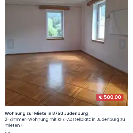
€ 500,00
Wohnung zur Miete in 8750 Judenburg
2-Zimmer-Wohnung mit KFZ-Abstellplatz in Judenburg zu
mieten !