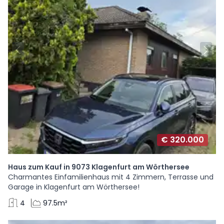
€ 320.000
Haus zum Kauf in 9073 Klagenfurt am Wörthersee
Charmantes Einfamilienhaus mit 4 Zimmern, Terrasse und
Garage in Klagenfurt am Wörthersee!
4
97.5m²