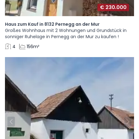
€ 230.000
Haus zum Kauf in 8132 Pernegg an der Mur
Großes Wohnhaus mit 2 Wohnungen und Grundstück in
sonniger Ruhelage in Pernegg an der Mur zu kaufen !
4
156m²