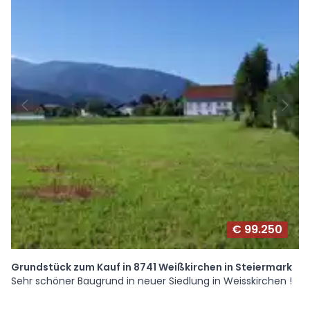
€ 99.250
Grundstück zum Kauf in 8741 Weißkirchen in Steiermark
Sehr schöner Baugrund in neuer Siedlung in Weisskirchen !