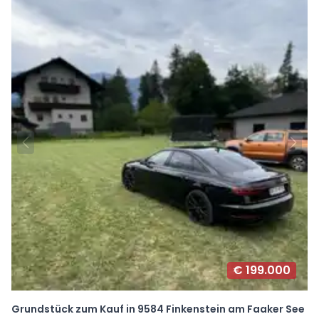
€ 199.000
Grundstück zum Kauf in 9584 Finkenstein am Faaker See