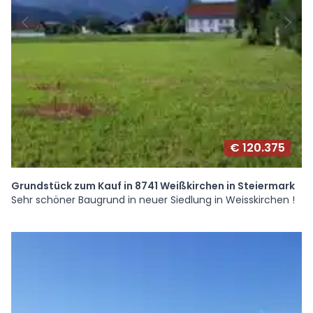
€ 120.375
Grundstück zum Kauf in 8741 Weißkirchen in Steiermark
Sehr schöner Baugrund in neuer Siedlung in Weisskirchen !