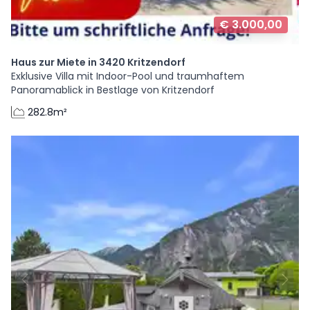
€ 3.000,00
Haus zur Miete in 3420 Kritzendorf
Exklusive Villa mit Indoor-Pool und traumhaftem
Panoramablick in Bestlage von Kritzendorf
282.8m²