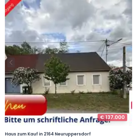
€ 137.000
Haus zum Kauf in 2164 Neuruppersdorf