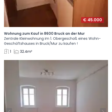
€ 45.000
Wohnung zum Kauf in 8600 Bruck an der Mur
Zentrale Kleinwohnung im 1. Obergeschoß eines Wohn-
Geschäftshauses in Bruck/Mur zu kaufen !
1
32.4m²