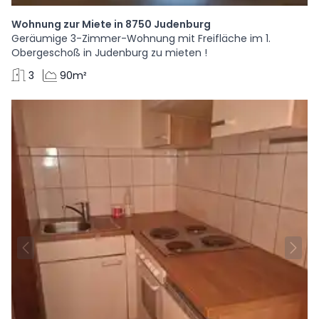
Wohnung zur Miete in 8750 Judenburg
Geräumige 3-Zimmer-Wohnung mit Freifläche im 1.
Obergeschoß in Judenburg zu mieten !
3
90m²