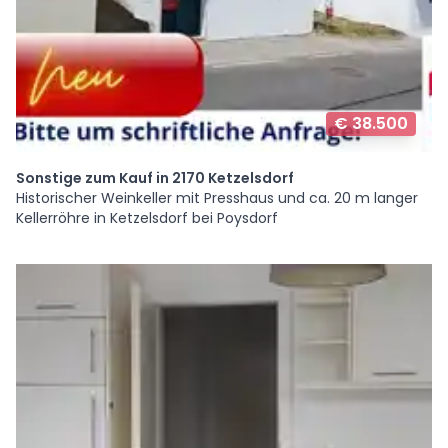
€ 38.500
Sonstige zum Kauf in 2170 Ketzelsdorf
Historischer Weinkeller mit Presshaus und ca. 20 m langer
Kellerröhre in Ketzelsdorf bei Poysdorf