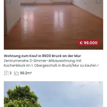
€ 99.000
Wohnung zum Kauf in 8600 Bruck an der Mur
Zentrumsnahe 3-Zimmer-Altbauwohnung mit
Küchenblock im 1. Obergeschoß in Bruck/Mur zu kaufen !
3
99.2m²