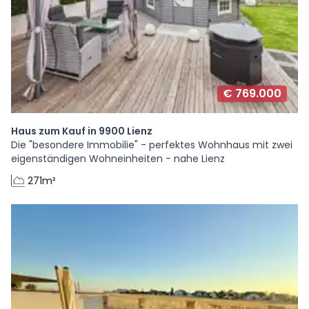
€ 769.000
Haus zum Kauf in 9900 Lienz
Die "besondere Immobilie" - perfektes Wohnhaus mit zwei
eigenständigen Wohneinheiten - nahe Lienz
271m²