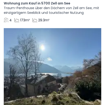
Wohnung zum Kauf in 5700 Zell am See
Traum-Penthouse über den Dächern von Zell am See, mit
einzigartigem Seeblick und touristischer Nutzung
4
173m²
29.3m²