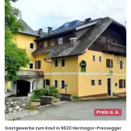
Preis a. A.
Gastgewerbe zum Kauf in 9620 Hermagor-Pressegger