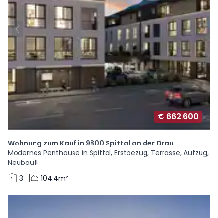
€ 662.600
Wohnung zum Kauf in 9800 Spittal an der Drau
Modernes Penthouse in Spittal, Erstbezug, Terrasse, Aufzug,
Neubau!!
3
104.4m²