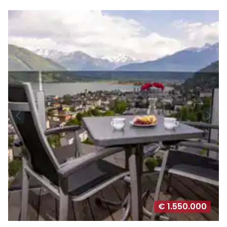
€ 1.550.000