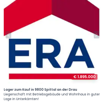
€ 1.895.000
Lager zum Kauf in 9800 Spittal an der Drau
Liegenschaft mit Betriebsgebäude und Wohnhaus in guter
Lage in Unterkärnten!