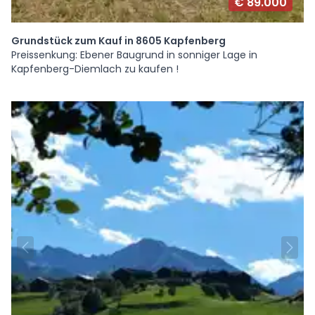
€ 89.000
Grundstück zum Kauf in 8605 Kapfenberg
Preissenkung: Ebener Baugrund in sonniger Lage in
Kapfenberg-Diemlach zu kaufen !