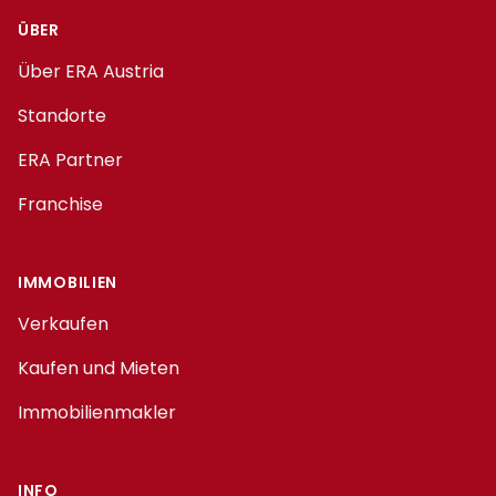
ÜBER
Über ERA Austria
Standorte
ERA Partner
Franchise
IMMOBILIEN
Verkaufen
Kaufen und Mieten
Immobilienmakler
INFO