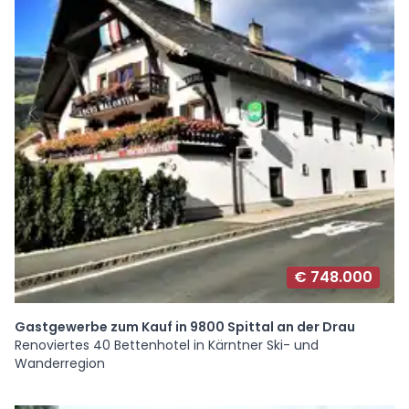
€ 748.000
Gastgewerbe zum Kauf in 9800 Spittal an der Drau
Renoviertes 40 Bettenhotel in Kärntner Ski- und
Wanderregion