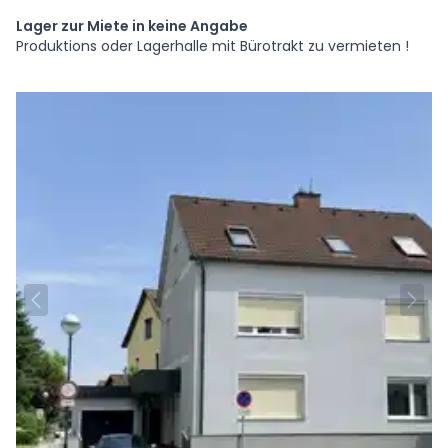
Lager zur Miete in keine Angabe
Produktions oder Lagerhalle mit Bürotrakt zu vermieten !