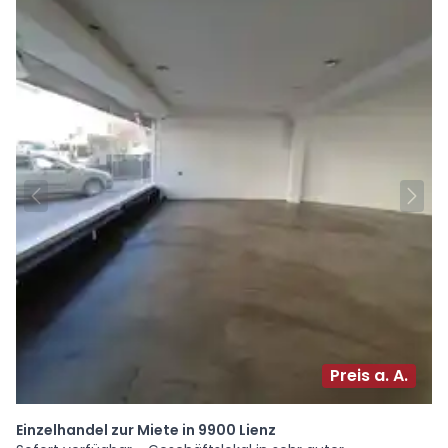
Preis a. A.
Einzelhandel zur Miete in 9900 Lienz