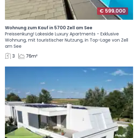
€ 599.000
Wohnung zum Kauf in 5700 Zell am See
Preissenkung! Lakeside Luxury Apartments - Exklusive
Wohnung, mit touristischer Nutzung, in Top-Lage von Zell
am See
3
76m²