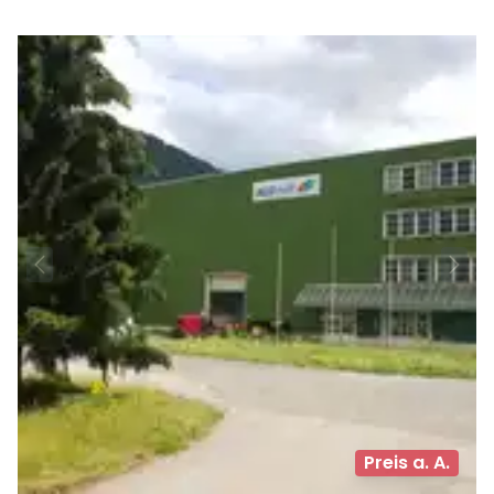
Preis a. A.