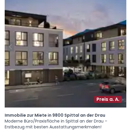
Preis a. A.
Immobilie zur Miete in 9800 Spittal an der Drau
Moderne Büro/Praxisfläche in Spittal an der Drau –
Erstbezug mit besten Ausstattungsmerkmalen!