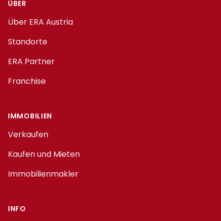
ÜBER
Über ERA Austria
Standorte
ERA Partner
Franchise
IMMOBILIEN
Verkaufen
Kaufen und Mieten
Immobilienmakler
INFO