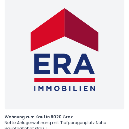
Wohnung zum Kauf in 8020 Graz
Nette Anlegerwohnung mit Tiefgaragenplatz Nähe
Hauptbahnhof Graz !