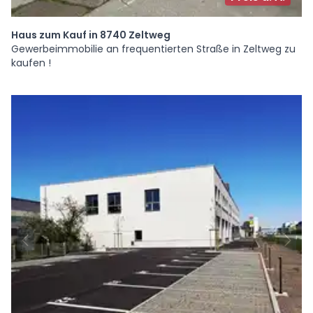
Haus zum Kauf in 8740 Zeltweg
Gewerbeimmobilie an frequentierten Straße in Zeltweg zu
kaufen !