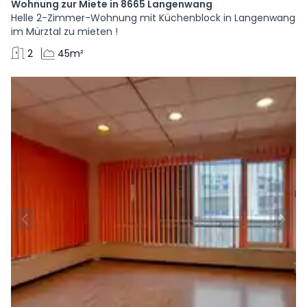
Wohnung zur Miete in 8665 Langenwang
Helle 2-Zimmer-Wohnung mit Küchenblock in Langenwang
im Mürztal zu mieten !
2
45m²