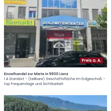
Preis a. A.
Einzelhandel zur Miete in 9900 Lienz
1 A Standort - (teilbare) Geschäftsfläche im Erdgeschoß -
top Frequenzlage und Sichtbarkeit