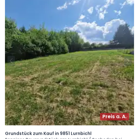
Preis a. A.
Grundstück zum Kauf in 9851 Lurnbichl