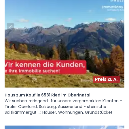
Preis a. A.
Haus zum Kauf in 6531 Ried im Oberinntal
Wir suchen .:dringend:. für unsere vorgemerkten Klienten -
Tiroler Oberland, Salzburg, Ausseerland - steirische
Salzkammergut ...: Häuser, Wohnungen, Grundstücke!