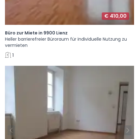
€ 410,00
Büro zur Miete in 9900 Lienz
Heller barrierefreier Büroraum für individuelle Nutzung zu
vermieten
1