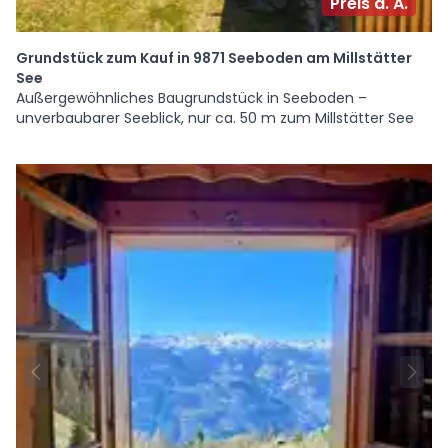
Preis a. A.
Grundstück zum Kauf in 9871 Seeboden am Millstätter
See
Außergewöhnliches Baugrundstück in Seeboden –
unverbaubarer Seeblick, nur ca. 50 m zum Millstätter See