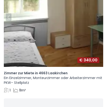
€ 340,00
Zimmer zur Miete in 4663 Laakirchen
Ein Einzelzimmer, Monteurzimmer oder Arbeiterzimmer mit
PKW– Stellplatz
1
11m²