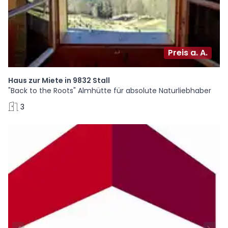
Preis a. A.
Haus zur Miete in 9832 Stall
"Back to the Roots" Almhütte für absolute Naturliebhaber
3