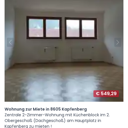
€ 549,29
Wohnung zur Miete in 8605 Kapfenberg
Zentrale 2-Zimmer-Wohnung mit Küchenblock im 2.
Obergeschoß (Dachgeschoß) am Hauptplatz in
Kapfenberg zu mieten !