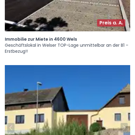
Preis a. A.
Immobilie zur Miete in 4600 Wels
Geschäftslokal in Welser TOP-Lage unmittelbar an der B1 –
Erstbezug!!