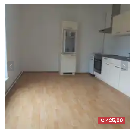
€ 425,00