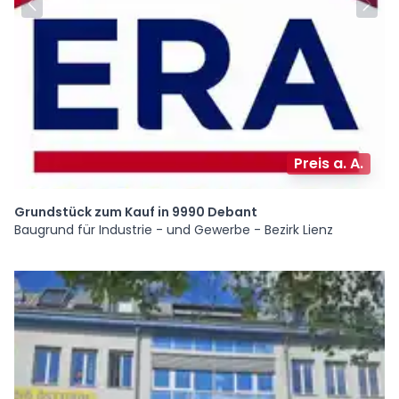
Preis a. A.
Grundstück zum Kauf in 9990 Debant
Baugrund für Industrie - und Gewerbe - Bezirk Lienz