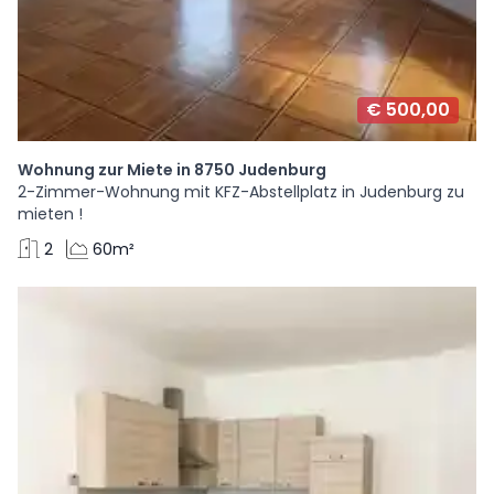
€ 500,00
Wohnung zur Miete in 8750 Judenburg
2-Zimmer-Wohnung mit KFZ-Abstellplatz in Judenburg zu
mieten !
2
60m²