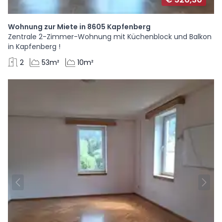
Wohnung zur Miete in 8605 Kapfenberg
Zentrale 2-Zimmer-Wohnung mit Küchenblock und Balkon
in Kapfenberg !
2
53m²
10m²