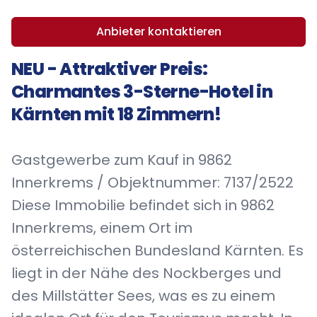
Anbieter kontaktieren
NEU - Attraktiver Preis:
Charmantes 3-Sterne-Hotel in
Kärnten mit 18 Zimmern!
Gastgewerbe zum Kauf in 9862
Innerkrems / Objektnummer: 7137/2522
Diese Immobilie befindet sich in 9862
Innerkrems, einem Ort im
österreichischen Bundesland Kärnten. Es
liegt in der Nähe des Nockberges und
des Millstätter Sees, was es zu einem