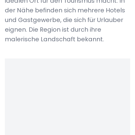
idealen Ort für den Tourismus macht. In
der Nähe befinden sich mehrere Hotels
und Gastgewerbe, die sich für Urlauber
eignen. Die Region ist durch ihre
malerische Landschaft bekannt.