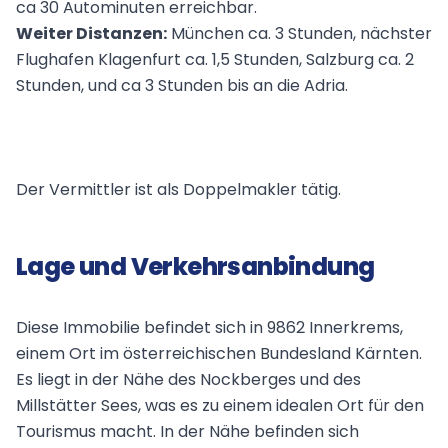
ca 30 Autominuten erreichbar.
Weiter Distanzen:
München ca. 3 Stunden, nächster
Flughafen Klagenfurt ca. 1,5 Stunden, Salzburg ca. 2
Stunden, und ca 3 Stunden bis an die Adria.
Der Vermittler ist als Doppelmakler tätig.
Lage und Verkehrsanbindung
Diese Immobilie befindet sich in 9862 Innerkrems,
einem Ort im österreichischen Bundesland Kärnten.
Es liegt in der Nähe des Nockberges und des
Millstätter Sees, was es zu einem idealen Ort für den
Tourismus macht. In der Nähe befinden sich