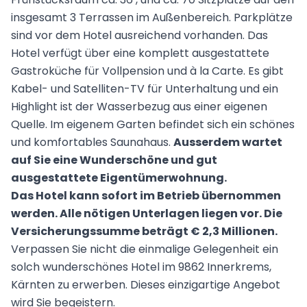
insgesamt 3 Terrassen im Außenbereich. Parkplätze
sind vor dem Hotel ausreichend vorhanden. Das
Hotel verfügt über eine komplett ausgestattete
Gastroküche für Vollpension und à la Carte. Es gibt
Kabel- und Satelliten-TV für Unterhaltung und ein
Highlight ist der Wasserbezug aus einer eigenen
Quelle. Im eigenem Garten befindet sich ein schönes
und komfortables Saunahaus.
Ausserdem wartet
auf Sie eine Wunderschöne und gut
ausgestattete Eigentümerwohnung.
Das Hotel kann sofort im Betrieb übernommen
werden. Alle nötigen Unterlagen liegen vor. Die
Versicherungssumme beträgt € 2,3 Millionen.
Verpassen Sie nicht die einmalige Gelegenheit ein
solch wunderschönes Hotel im 9862 Innerkrems,
Kärnten zu erwerben. Dieses einzigartige Angebot
wird Sie begeistern.