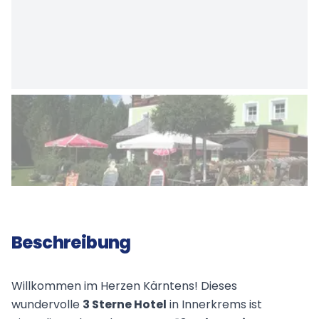
Beschreibung
Willkommen im Herzen Kärntens! Dieses
wundervolle
3 Sterne Hotel
in Innerkrems ist