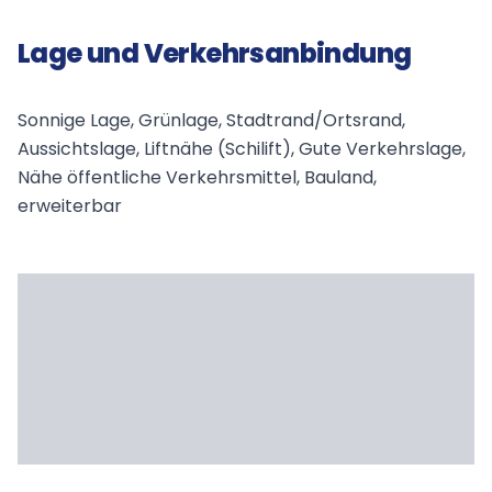
Lage und Verkehrsanbindung
Sonnige Lage, Grünlage, Stadtrand/Ortsrand,
Aussichtslage, Liftnähe (Schilift), Gute Verkehrslage,
Nähe öffentliche Verkehrsmittel, Bauland,
erweiterbar