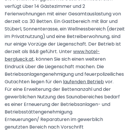
verfügt über 14 Gästezimmer und 2
Ferienwohnungen mit einer Gesamtauslastung von
derzeit ca. 30 Betten. Ein Gastbereich mit Bar und
Stüberl, Sonnenterasse, ein Wellnessbereich (derzeit
im Privatnutzung) und eine Betreiberwohnung, sind
nur einige Vorzüge der Liegenschaft. Der Betrieb ist
derzeit als B&B geführt. Unter
www.hotel-
berglueck.at,
können Sie sich einen weiteren
Eindruck über die Liegenschaft machen. Die
Betriebsanlagengenehmigung und feuerpolizeiliches
Gutachten liegen für den
laufenden Betrieb
vor.
Für eine Erweiterung der Bettenanzahl und der
gewerblichen Nutzung des Saunabereiches bedarf
es einer Erneuerung der Betriebsanlagen- und
Betriebsstättengenehmigung.
Erneuerungen/ Reparaturen im gewerblich
genutzten Bereich nach Vorschrift