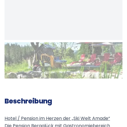
Beschreibung
Hotel / Pension im Herzen der „Ski Welt Amade“
Die Pension Bergglück mit Gastronomiebereich