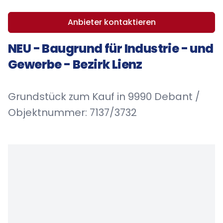
Anbieter kontaktieren
NEU - Baugrund für Industrie - und
Gewerbe - Bezirk Lienz
Grundstück zum Kauf in 9990 Debant /
Objektnummer: 7137/3732