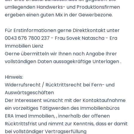
umliegenden Handwerks- und Produktionsfirmen
ergeben einen guten Mix in der Gewerbezone.
Für Erstinformationen gerne Direktkontakt unter
0043 676 7800 237 - Frau Sovek Natascha - Era
Immobilien Lienz
Gerne übermitteln wir Ihnen nach Angabe Ihrer
vollständigen Daten aussagekräftige Unterlagen .
Hinweis:
Widerrufsrecht / Rücktrittsrecht bei Fern- und
Auswärtsgeschäften
Der Interessent wünscht mit der Kontaktaufnahme
ein vorzeitiges Tätigwerden des Immobilienbüros
ERA Imed Immobilien, , innerhalb der offenen
Rücktrittsfrist und nimmt zur Kenntnis, dass er damit
bei vollständiger Vertragserfüllung