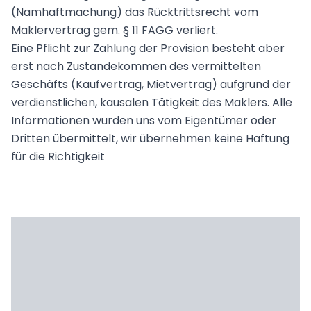
(Namhaftmachung) das Rücktrittsrecht vom
Maklervertrag gem. § 11 FAGG verliert.
Eine Pflicht zur Zahlung der Provision besteht aber
erst nach Zustandekommen des vermittelten
Geschäfts (Kaufvertrag, Mietvertrag) aufgrund der
verdienstlichen, kausalen Tätigkeit des Maklers. Alle
Informationen wurden uns vom Eigentümer oder
Dritten übermittelt, wir übernehmen keine Haftung
für die Richtigkeit