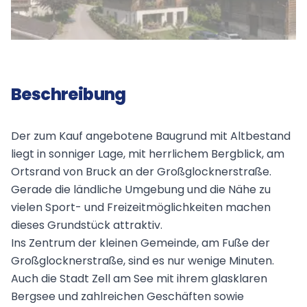
Beschreibung
Der zum Kauf angebotene Baugrund mit Altbestand
liegt in sonniger Lage, mit herrlichem Bergblick, am
Ortsrand von Bruck an der Großglocknerstraße.
Gerade die ländliche Umgebung und die Nähe zu
vielen Sport- und Freizeitmöglichkeiten machen
dieses Grundstück attraktiv.
Ins Zentrum der kleinen Gemeinde, am Fuße der
Großglocknerstraße, sind es nur wenige Minuten.
Auch die Stadt Zell am See mit ihrem glasklaren
Bergsee und zahlreichen Geschäften sowie