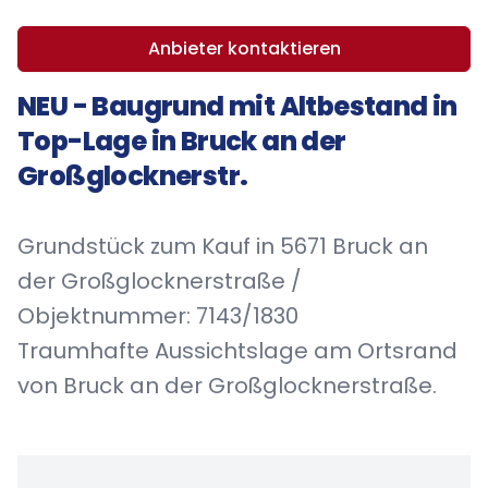
Anbieter kontaktieren
NEU - Baugrund mit Altbestand in
Top-Lage in Bruck an der
Großglocknerstr.
Grundstück zum Kauf in 5671 Bruck an
der Großglocknerstraße /
Objektnummer: 7143/1830
Traumhafte Aussichtslage am Ortsrand
von Bruck an der Großglocknerstraße.