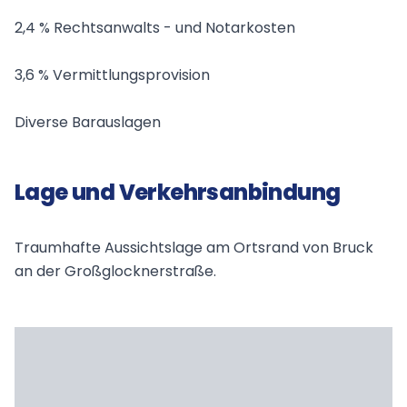
2,4 % Rechtsanwalts - und Notarkosten
3,6 % Vermittlungsprovision
Diverse Barauslagen
Lage und Verkehrsanbindung
Traumhafte Aussichtslage am Ortsrand von Bruck
an der Großglocknerstraße.