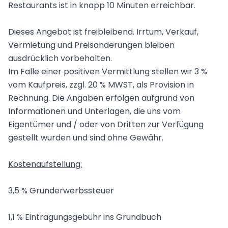
Restaurants ist in knapp 10 Minuten erreichbar.
Dieses Angebot ist freibleibend. Irrtum, Verkauf,
Vermietung und Preisänderungen bleiben
ausdrücklich vorbehalten.
Im Falle einer positiven Vermittlung stellen wir 3 %
vom Kaufpreis, zzgl. 20 % MWST, als Provision in
Rechnung. Die Angaben erfolgen aufgrund von
Informationen und Unterlagen, die uns vom
Eigentümer und / oder von Dritten zur Verfügung
gestellt wurden und sind ohne Gewähr.
Kostenaufstellung:
3,5 % Grunderwerbssteuer
1,1 % Eintragungsgebühr ins Grundbuch