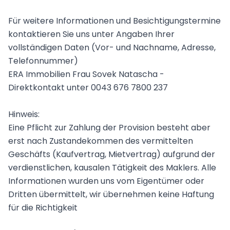
Für weitere Informationen und Besichtigungstermine
kontaktieren Sie uns unter Angaben Ihrer
vollständigen Daten (Vor- und Nachname, Adresse,
Telefonnummer)
ERA Immobilien Frau Sovek Natascha -
Direktkontakt unter 0043 676 7800 237
Hinweis:
Eine Pflicht zur Zahlung der Provision besteht aber
erst nach Zustandekommen des vermittelten
Geschäfts (Kaufvertrag, Mietvertrag) aufgrund der
verdienstlichen, kausalen Tätigkeit des Maklers. Alle
Informationen wurden uns vom Eigentümer oder
Dritten übermittelt, wir übernehmen keine Haftung
für die Richtigkeit