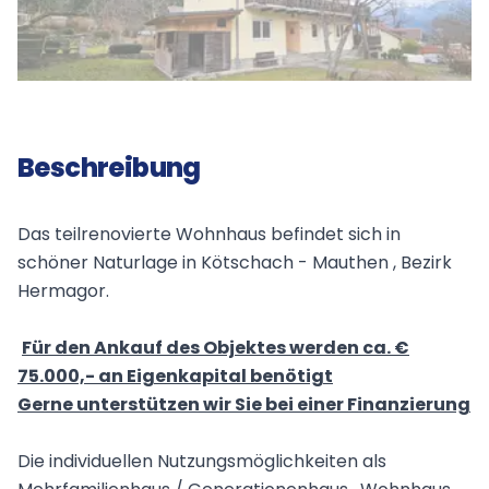
Beschreibung
Das teilrenovierte Wohnhaus befindet sich in
schöner Naturlage in Kötschach - Mauthen , Bezirk
Hermagor.
Für den Ankauf des Objektes werden ca. €
75.000,- an Eigenkapital benötigt
Gerne unterstützen wir Sie bei einer Finanzierung
Die individuellen Nutzungsmöglichkeiten als