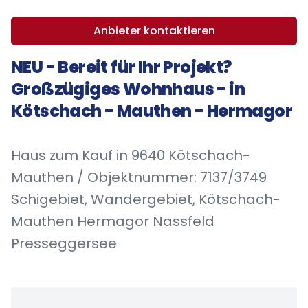
Anbieter kontaktieren
NEU - Bereit für Ihr Projekt?
Großzügiges Wohnhaus - in
Kötschach - Mauthen - Hermagor
Haus zum Kauf in 9640 Kötschach-
Mauthen / Objektnummer: 7137/3749
Schigebiet, Wandergebiet, Kötschach-
Mauthen Hermagor Nassfeld
Presseggersee