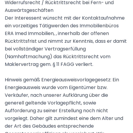
Widerrufsrecht / Rücktrittsrecht bei Fern- und
Auswärtsgeschäften
Der Interessent wünscht mit der Kontaktaufnahme
ein vorzeitiges Tätigwerden des Immobilienbüros
ERA Imed Immobilien, , innerhalb der offenen
Rücktrittsfrist und nimmt zur Kenntnis, dass er damit
bei vollständiger Vertragserfüllung
(Namhaftmachung) das Rücktrittsrecht vom
Maklervertrag gem. § 11 FAGG verliert.
Hinweis gemäß Energieausweisvorlagegesetz: Ein
Energieausweis wurde vom Eigentümer bzw.
Verkäufer, nach unserer Aufklärung über die
generell geltende Vorlagepflicht, sowie
Aufforderung zu seiner Erstellung noch nicht
vorgelegt. Daher gilt zumindest eine dem Alter und
der Art des Gebäudes entsprechende