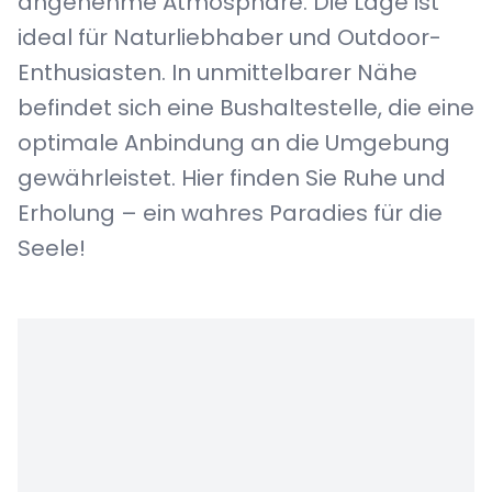
angenehme Atmosphäre. Die Lage ist
ideal für Naturliebhaber und Outdoor-
Enthusiasten. In unmittelbarer Nähe
befindet sich eine Bushaltestelle, die eine
optimale Anbindung an die Umgebung
gewährleistet. Hier finden Sie Ruhe und
Erholung – ein wahres Paradies für die
Seele!