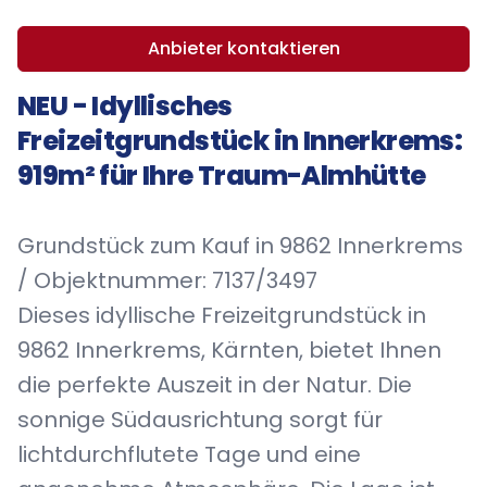
Anbieter kontaktieren
NEU - Idyllisches
Freizeitgrundstück in Innerkrems:
919m² für Ihre Traum-Almhütte
Grundstück zum Kauf in 9862 Innerkrems
/ Objektnummer: 7137/3497
Dieses idyllische Freizeitgrundstück in
9862 Innerkrems, Kärnten, bietet Ihnen
die perfekte Auszeit in der Natur. Die
sonnige Südausrichtung sorgt für
lichtdurchflutete Tage und eine