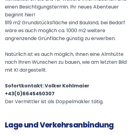
einen Besichtigungstermin. Ihr neues Abenteuer
beginnt hier!
919 m2 Grundstücksfläche sind Bauland, bei Bedarf
wäre es auch möglich ca. 1000 m2 weitere
angrenzende Grünfläche günstig zu erwerben.
Natürlich ist es auch möglich, Ihnen eine Almhütte
nach Ihren Wünschen zu bauen, wie am letzten Bild
mit KI dargestellt.
Sofortkontakt: Volker Kohlmaier
+43(0)6645450307
Der Vermittler ist als Doppelmakler tätig.
Lage und Verkehrsanbindung