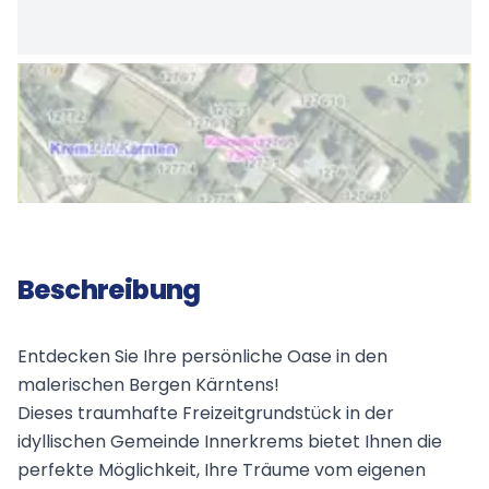
Beschreibung
Entdecken Sie Ihre persönliche Oase in den
malerischen Bergen Kärntens!
Dieses traumhafte Freizeitgrundstück in der
idyllischen Gemeinde Innerkrems bietet Ihnen die
perfekte Möglichkeit, Ihre Träume vom eigenen