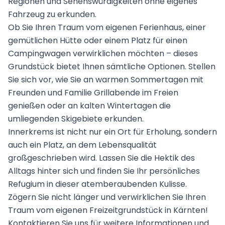
Regionen und Sehenswürdigkeiten ohne eigenes
Fahrzeug zu erkunden.
Ob Sie Ihren Traum vom eigenen Ferienhaus, einer
gemütlichen Hütte oder einem Platz für einen
Campingwagen verwirklichen möchten – dieses
Grundstück bietet Ihnen sämtliche Optionen. Stellen
Sie sich vor, wie Sie an warmen Sommertagen mit
Freunden und Familie Grillabende im Freien
genießen oder an kalten Wintertagen die
umliegenden Skigebiete erkunden.
Innerkrems ist nicht nur ein Ort für Erholung, sondern
auch ein Platz, an dem Lebensqualität
großgeschrieben wird. Lassen Sie die Hektik des
Alltags hinter sich und finden Sie Ihr persönliches
Refugium in dieser atemberaubenden Kulisse.
Zögern Sie nicht länger und verwirklichen Sie Ihren
Traum vom eigenen Freizeitgrundstück in Kärnten!
Kontaktieren Sie uns für weitere Informationen und