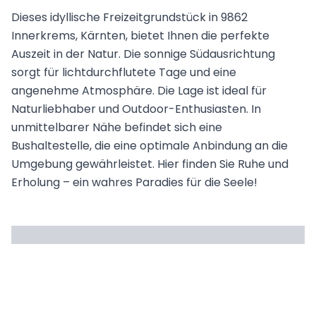
Dieses idyllische Freizeitgrundstück in 9862
Innerkrems, Kärnten, bietet Ihnen die perfekte
Auszeit in der Natur. Die sonnige Südausrichtung
sorgt für lichtdurchflutete Tage und eine
angenehme Atmosphäre. Die Lage ist ideal für
Naturliebhaber und Outdoor-Enthusiasten. In
unmittelbarer Nähe befindet sich eine
Bushaltestelle, die eine optimale Anbindung an die
Umgebung gewährleistet. Hier finden Sie Ruhe und
Erholung – ein wahres Paradies für die Seele!