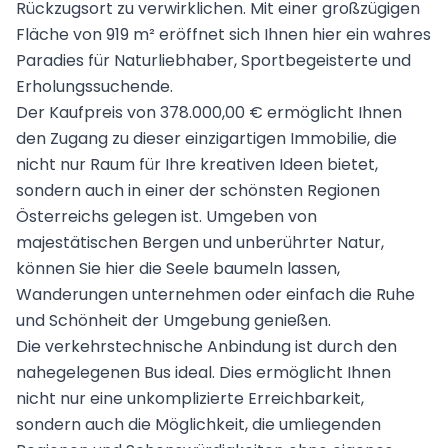
Rückzugsort zu verwirklichen. Mit einer großzügigen
Fläche von 919 m² eröffnet sich Ihnen hier ein wahres
Paradies für Naturliebhaber, Sportbegeisterte und
Erholungssuchende.
Der Kaufpreis von 378.000,00 € ermöglicht Ihnen
den Zugang zu dieser einzigartigen Immobilie, die
nicht nur Raum für Ihre kreativen Ideen bietet,
sondern auch in einer der schönsten Regionen
Österreichs gelegen ist. Umgeben von
majestätischen Bergen und unberührter Natur,
können Sie hier die Seele baumeln lassen,
Wanderungen unternehmen oder einfach die Ruhe
und Schönheit der Umgebung genießen.
Die verkehrstechnische Anbindung ist durch den
nahegelegenen Bus ideal. Dies ermöglicht Ihnen
nicht nur eine unkomplizierte Erreichbarkeit,
sondern auch die Möglichkeit, die umliegenden