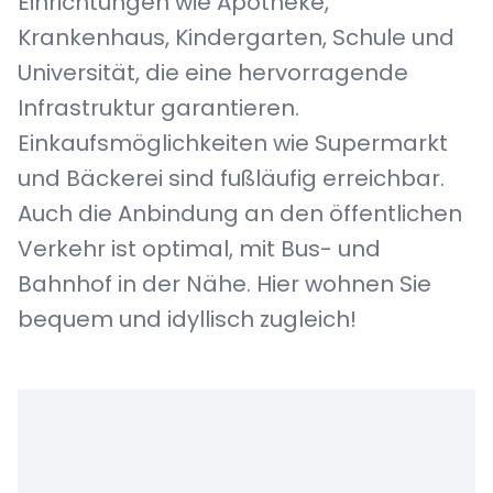
Einrichtungen wie Apotheke,
Krankenhaus, Kindergarten, Schule und
Universität, die eine hervorragende
Infrastruktur garantieren.
Einkaufsmöglichkeiten wie Supermarkt
und Bäckerei sind fußläufig erreichbar.
Auch die Anbindung an den öffentlichen
Verkehr ist optimal, mit Bus- und
Bahnhof in der Nähe. Hier wohnen Sie
bequem und idyllisch zugleich!