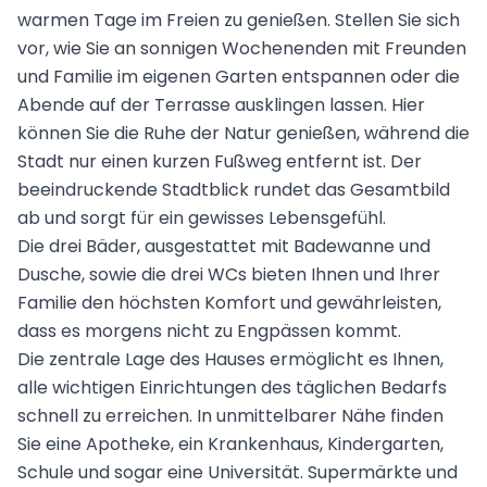
warmen Tage im Freien zu genießen. Stellen Sie sich
vor, wie Sie an sonnigen Wochenenden mit Freunden
und Familie im eigenen Garten entspannen oder die
Abende auf der Terrasse ausklingen lassen. Hier
können Sie die Ruhe der Natur genießen, während die
Stadt nur einen kurzen Fußweg entfernt ist. Der
beeindruckende Stadtblick rundet das Gesamtbild
ab und sorgt für ein gewisses Lebensgefühl.
Die drei Bäder, ausgestattet mit Badewanne und
Dusche, sowie die drei WCs bieten Ihnen und Ihrer
Familie den höchsten Komfort und gewährleisten,
dass es morgens nicht zu Engpässen kommt.
Die zentrale Lage des Hauses ermöglicht es Ihnen,
alle wichtigen Einrichtungen des täglichen Bedarfs
schnell zu erreichen. In unmittelbarer Nähe finden
Sie eine Apotheke, ein Krankenhaus, Kindergarten,
Schule und sogar eine Universität. Supermärkte und