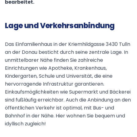
bearbeitet.
Lage und Verkehrsanbindung
Das Einfamilienhaus in der Kriemhildgasse 3430 Tulln
an der Donau besticht durch seine zentrale Lage. In
unmittelbarer Nähe finden Sie zahlreiche
Einrichtungen wie Apotheke, Krankenhaus,
Kindergarten, Schule und Universität, die eine
hervorragende Infrastruktur garantieren.
Einkaufsmöglichkeiten wie Supermarkt und Bäckerei
sind fußläufig erreichbar. Auch die Anbindung an den
öffentlichen Verkehr ist optimal, mit Bus- und
Bahnhof in der Nähe. Hier wohnen Sie bequem und
idyllisch zugleich!