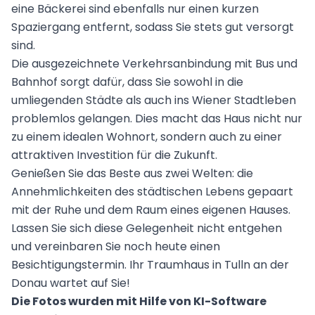
eine Bäckerei sind ebenfalls nur einen kurzen
Spaziergang entfernt, sodass Sie stets gut versorgt
sind.
Die ausgezeichnete Verkehrsanbindung mit Bus und
Bahnhof sorgt dafür, dass Sie sowohl in die
umliegenden Städte als auch ins Wiener Stadtleben
problemlos gelangen. Dies macht das Haus nicht nur
zu einem idealen Wohnort, sondern auch zu einer
attraktiven Investition für die Zukunft.
Genießen Sie das Beste aus zwei Welten: die
Annehmlichkeiten des städtischen Lebens gepaart
mit der Ruhe und dem Raum eines eigenen Hauses.
Lassen Sie sich diese Gelegenheit nicht entgehen
und vereinbaren Sie noch heute einen
Besichtigungstermin. Ihr Traumhaus in Tulln an der
Donau wartet auf Sie!
Die Fotos wurden mit Hilfe von KI-Software