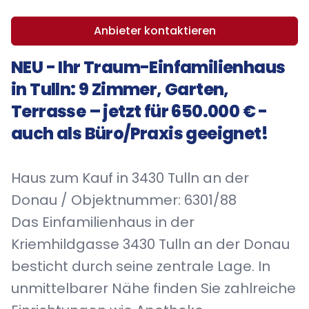
Anbieter kontaktieren
NEU - Ihr Traum-Einfamilienhaus
in Tulln: 9 Zimmer, Garten,
Terrasse – jetzt für 650.000 € -
auch als Büro/Praxis geeignet!
Haus zum Kauf in 3430 Tulln an der
Donau / Objektnummer: 6301/88
Das Einfamilienhaus in der
Kriemhildgasse 3430 Tulln an der Donau
besticht durch seine zentrale Lage. In
unmittelbarer Nähe finden Sie zahlreiche