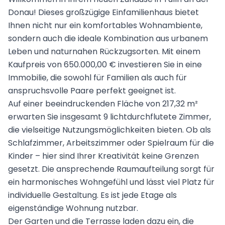
Donau! Dieses großzügige Einfamilienhaus bietet
Ihnen nicht nur ein komfortables Wohnambiente,
sondern auch die ideale Kombination aus urbanem
Leben und naturnahen Rückzugsorten. Mit einem
Kaufpreis von 650.000,00 € investieren Sie in eine
Immobilie, die sowohl für Familien als auch für
anspruchsvolle Paare perfekt geeignet ist.
Auf einer beeindruckenden Fläche von 217,32 m²
erwarten Sie insgesamt 9 lichtdurchflutete Zimmer,
die vielseitige Nutzungsmöglichkeiten bieten. Ob als
Schlafzimmer, Arbeitszimmer oder Spielraum für die
Kinder – hier sind Ihrer Kreativität keine Grenzen
gesetzt. Die ansprechende Raumaufteilung sorgt für
ein harmonisches Wohngefühl und lässt viel Platz für
individuelle Gestaltung. Es ist jede Etage als
eigenständige Wohnung nutzbar.
Der Garten und die Terrasse laden dazu ein, die