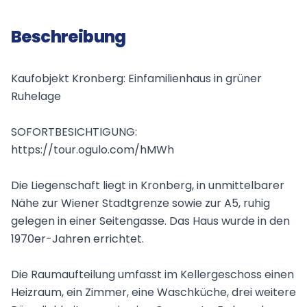
Beschreibung
Kaufobjekt Kronberg: Einfamilienhaus in grüner
Ruhelage
SOFORTBESICHTIGUNG:
https://tour.ogulo.com/hMWh
Die Liegenschaft liegt in Kronberg, in unmittelbarer
Nähe zur Wiener Stadtgrenze sowie zur A5, ruhig
gelegen in einer Seitengasse. Das Haus wurde in den
1970er-Jahren errichtet.
Die Raumaufteilung umfasst im Kellergeschoss einen
Heizraum, ein Zimmer, eine Waschküche, drei weitere