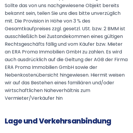
Sollte das von uns nachgewiesene Objekt bereits
bekannt sein, teilen Sie uns dies bitte unverzüglich
mit. Die Provision in Höhe von 3 % des
Gesamtkaufpreises zzgl. gesetzl. USt. bzw. 2 BMM ist
ausschließlich bei Zustandekommen eines gültigen
Rechtsgeschäfts fällig und vom Käufer bzw. Mieter
an ERA Proma Immobilien GmbH zu zahlen. Es wird
auch ausdrücklich auf die Geltung der AGB der Firma
ERA Proma Immobilien GmbH sowie der
Nebenkostenübersicht hingewiesen. Hiermit weisen
wir auf das Bestehen eines familiären und/oder
wirtschaftlichen Naheverhältnis zum
Vermieter/Verkäufer hin
Lage und Verkehrsanbindung