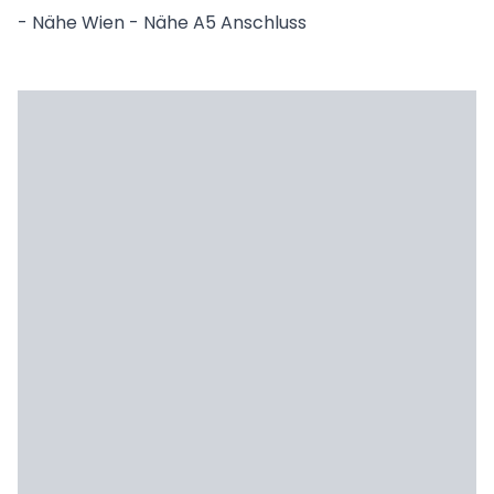
- Nähe Wien - Nähe A5 Anschluss