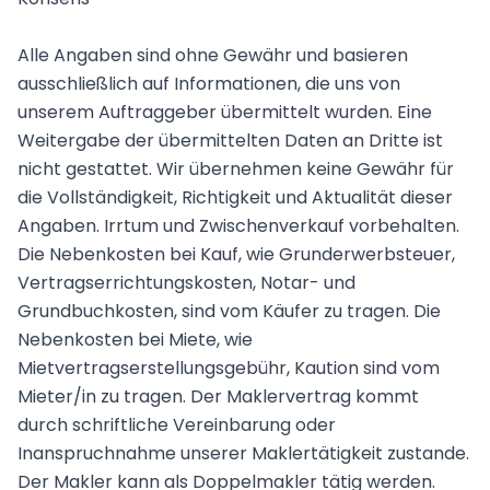
Alle Angaben sind ohne Gewähr und basieren
ausschließlich auf Informationen, die uns von
unserem Auftraggeber übermittelt wurden. Eine
Weitergabe der übermittelten Daten an Dritte ist
nicht gestattet. Wir übernehmen keine Gewähr für
die Vollständigkeit, Richtigkeit und Aktualität dieser
Angaben. Irrtum und Zwischenverkauf vorbehalten.
Die Nebenkosten bei Kauf, wie Grunderwerbsteuer,
Vertragserrichtungskosten, Notar- und
Grundbuchkosten, sind vom Käufer zu tragen. Die
Nebenkosten bei Miete, wie
Mietvertragserstellungsgebühr, Kaution sind vom
Mieter/in zu tragen. Der Maklervertrag kommt
durch schriftliche Vereinbarung oder
Inanspruchnahme unserer Maklertätigkeit zustande.
Der Makler kann als Doppelmakler tätig werden.