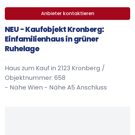
Anbieter kontaktieren
NEU - Kaufobjekt Kronberg:
Einfamilienhaus in grüner
Ruhelage
Haus zum Kauf in 2123 Kronberg /
Objektnummer: 658
- Nähe Wien - Nähe A5 Anschluss