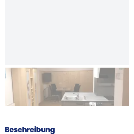
Beschreibung