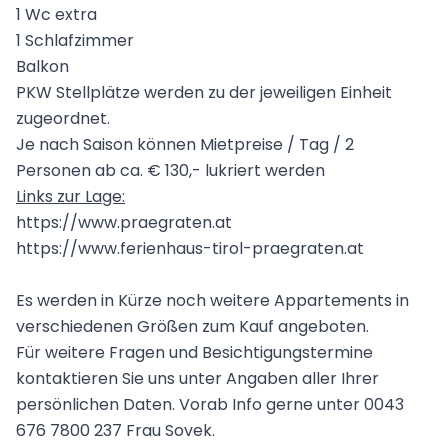
1 Wc extra
1 Schlafzimmer
Balkon
PKW Stellplätze werden zu der jeweiligen Einheit
zugeordnet.
Je nach Saison können Mietpreise / Tag / 2
Personen ab ca. € 130,- lukriert werden
Links zur Lage:
https://www.praegraten.at
https://www.ferienhaus-tirol-praegraten.at
Es werden in Kürze noch weitere Appartements in
verschiedenen Größen zum Kauf angeboten.
Für weitere Fragen und Besichtigungstermine
kontaktieren Sie uns unter Angaben aller Ihrer
persönlichen Daten. Vorab Info gerne unter 0043
676 7800 237 Frau Sovek.