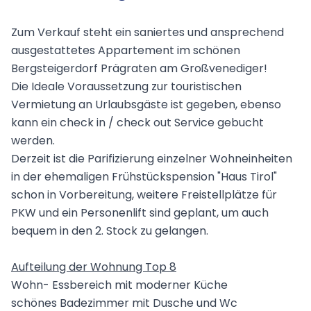
Zum Verkauf steht ein saniertes und ansprechend
ausgestattetes Appartement im schönen
Bergsteigerdorf Prägraten am Großvenediger!
Die Ideale Voraussetzung zur touristischen
Vermietung an Urlaubsgäste ist gegeben, ebenso
kann ein check in / check out Service gebucht
werden.
Derzeit ist die Parifizierung einzelner Wohneinheiten
in der ehemaligen Frühstückspension "Haus Tirol"
schon in Vorbereitung, weitere Freistellplätze für
PKW und ein Personenlift sind geplant, um auch
bequem in den 2. Stock zu gelangen.
Aufteilung der Wohnung Top 8
Wohn- Essbereich mit moderner Küche
schönes Badezimmer mit Dusche und Wc