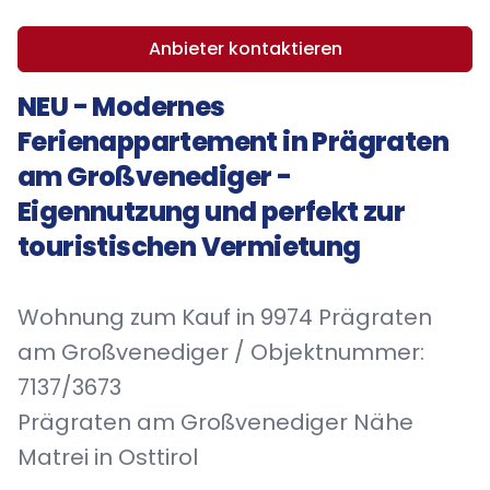
Anbieter kontaktieren
NEU - Modernes
Ferienappartement in Prägraten
am Großvenediger -
Eigennutzung und perfekt zur
touristischen Vermietung
Wohnung zum Kauf in 9974 Prägraten
am Großvenediger / Objektnummer:
7137/3673
Prägraten am Großvenediger Nähe
Matrei in Osttirol