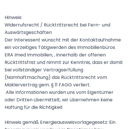
Hinweis:
Widerrufsrecht / Rücktrittsrecht bei Fern- und
Auswärtsgeschäften
Der Interessent wünscht mit der Kontaktaufnahme
ein vorzeitiges Tätigwerden des Immobilienbüros
ERA Imed Immobilien, , innerhalb der offenen
Rücktrittsfrist und nimmt zur Kenntnis, dass er damit
bei vollständiger Vertragserfüllung
(Namhaftmachung) das Rücktrittsrecht vom
Maklervertrag gem. § 11 FAGG verliert.
Alle Informationen wurden uns vom Eigentümer
oder Dritten übermittelt, wir übernehmen keine
Haftung für die Richtigkeit
Hinweis gemäß Energieausweisvorlagegesetz: Ein