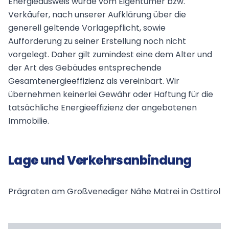
Energieausweis wurde vom Eigentümer bzw.
Verkäufer, nach unserer Aufklärung über die
generell geltende Vorlagepflicht, sowie
Aufforderung zu seiner Erstellung noch nicht
vorgelegt. Daher gilt zumindest eine dem Alter und
der Art des Gebäudes entsprechende
Gesamtenergieeffizienz als vereinbart. Wir
übernehmen keinerlei Gewähr oder Haftung für die
tatsächliche Energieeffizienz der angebotenen
Immobilie.
Lage und Verkehrsanbindung
Prägraten am Großvenediger Nähe Matrei in Osttirol