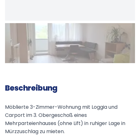
Beschreibung
Möblierte 3-Zimmer-Wohnung mit Loggia und
Carport im 3. Obergeschoß eines
Mehrparteienhauses (ohne Lift) in ruhiger Lage in
Mürzzuschlag zu mieten.