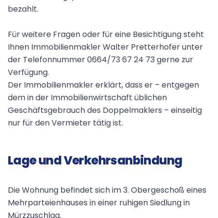
bezahlt.
Für weitere Fragen oder für eine Besichtigung steht
Ihnen Immobilienmakler Walter Pretterhofer unter
der Telefonnummer 0664/73 67 24 73 gerne zur
Verfügung.
Der Immobilienmakler erklärt, dass er – entgegen
dem in der Immobilienwirtschaft üblichen
Geschäftsgebrauch des Doppelmaklers – einseitig
nur für den Vermieter tätig ist.
Lage und Verkehrsanbindung
Die Wohnung befindet sich im 3. Obergeschoß eines
Mehrparteienhauses in einer ruhigen Siedlung in
Mürzzuschlag.