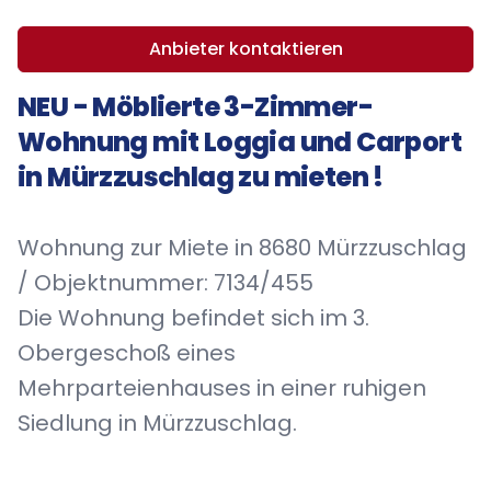
Anbieter kontaktieren
NEU - Möblierte 3-Zimmer-
Wohnung mit Loggia und Carport
in Mürzzuschlag zu mieten !
Wohnung zur Miete in 8680 Mürzzuschlag
/ Objektnummer: 7134/455
Die Wohnung befindet sich im 3.
Obergeschoß eines
Mehrparteienhauses in einer ruhigen
Siedlung in Mürzzuschlag.