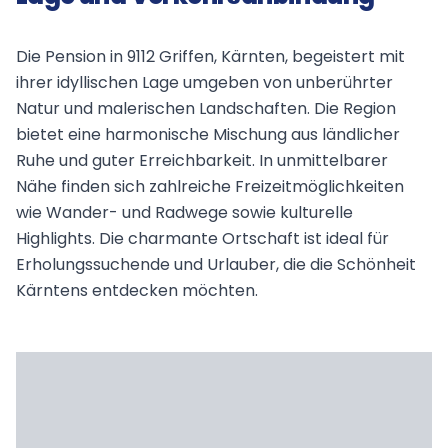
Die Pension in 9112 Griffen, Kärnten, begeistert mit
ihrer idyllischen Lage umgeben von unberührter
Natur und malerischen Landschaften. Die Region
bietet eine harmonische Mischung aus ländlicher
Ruhe und guter Erreichbarkeit. In unmittelbarer
Nähe finden sich zahlreiche Freizeitmöglichkeiten
wie Wander- und Radwege sowie kulturelle
Highlights. Die charmante Ortschaft ist ideal für
Erholungssuchende und Urlauber, die die Schönheit
Kärntens entdecken möchten.