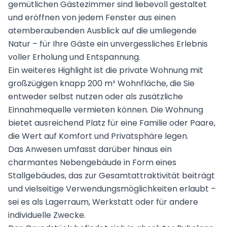
gemütlichen Gästezimmer sind liebevoll gestaltet
und eröffnen von jedem Fenster aus einen
atemberaubenden Ausblick auf die umliegende
Natur – für Ihre Gäste ein unvergessliches Erlebnis
voller Erholung und Entspannung.
Ein weiteres Highlight ist die private Wohnung mit
großzügigen knapp 200 m² Wohnfläche, die Sie
entweder selbst nutzen oder als zusätzliche
Einnahmequelle vermieten können. Die Wohnung
bietet ausreichend Platz für eine Familie oder Paare,
die Wert auf Komfort und Privatsphäre legen.
Das Anwesen umfasst darüber hinaus ein
charmantes Nebengebäude in Form eines
Stallgebäudes, das zur Gesamtattraktivität beiträgt
und vielseitige Verwendungsmöglichkeiten erlaubt –
sei es als Lagerraum, Werkstatt oder für andere
individuelle Zwecke.