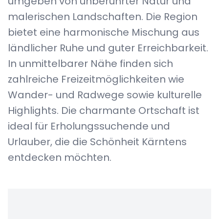
umgeben von unberührter Natur und
malerischen Landschaften. Die Region
bietet eine harmonische Mischung aus
ländlicher Ruhe und guter Erreichbarkeit.
In unmittelbarer Nähe finden sich
zahlreiche Freizeitmöglichkeiten wie
Wander- und Radwege sowie kulturelle
Highlights. Die charmante Ortschaft ist
ideal für Erholungssuchende und
Urlauber, die die Schönheit Kärntens
entdecken möchten.