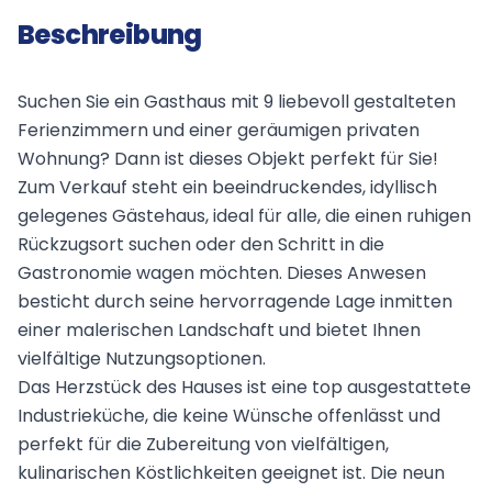
Beschreibung
Suchen Sie ein Gasthaus mit 9 liebevoll gestalteten
Ferienzimmern und einer geräumigen privaten
Wohnung? Dann ist dieses Objekt perfekt für Sie!
Zum Verkauf steht ein beeindruckendes, idyllisch
gelegenes Gästehaus, ideal für alle, die einen ruhigen
Rückzugsort suchen oder den Schritt in die
Gastronomie wagen möchten. Dieses Anwesen
besticht durch seine hervorragende Lage inmitten
einer malerischen Landschaft und bietet Ihnen
vielfältige Nutzungsoptionen.
Das Herzstück des Hauses ist eine top ausgestattete
Industrieküche, die keine Wünsche offenlässt und
perfekt für die Zubereitung von vielfältigen,
kulinarischen Köstlichkeiten geeignet ist. Die neun