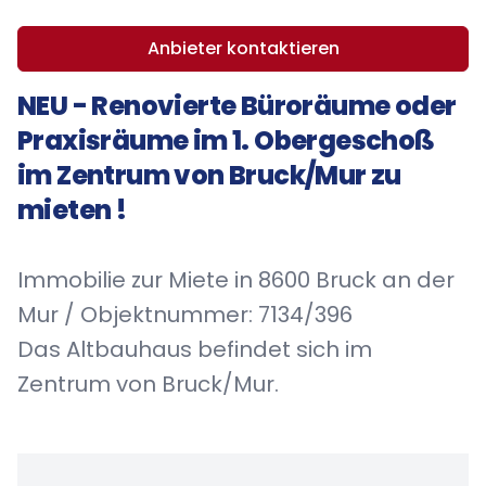
Anbieter kontaktieren
NEU - Renovierte Büroräume oder
Praxisräume im 1. Obergeschoß
im Zentrum von Bruck/Mur zu
mieten !
Immobilie zur Miete in 8600 Bruck an der
Mur / Objektnummer: 7134/396
Das Altbauhaus befindet sich im
Zentrum von Bruck/Mur.