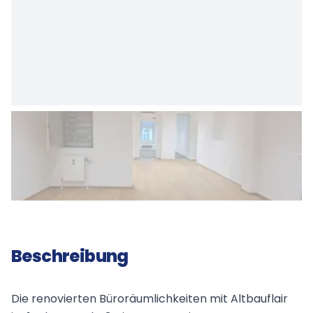
Beschreibung
Die renovierten Büroräumlichkeiten mit Altbauflair