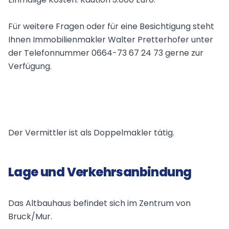
Für weitere Fragen oder für eine Besichtigung steht
Ihnen Immobilienmakler Walter Pretterhofer unter
der Telefonnummer 0664-73 67 24 73 gerne zur
Verfügung.
Der Vermittler ist als Doppelmakler tätig.
Lage und Verkehrsanbindung
Das Altbauhaus befindet sich im Zentrum von
Bruck/Mur.