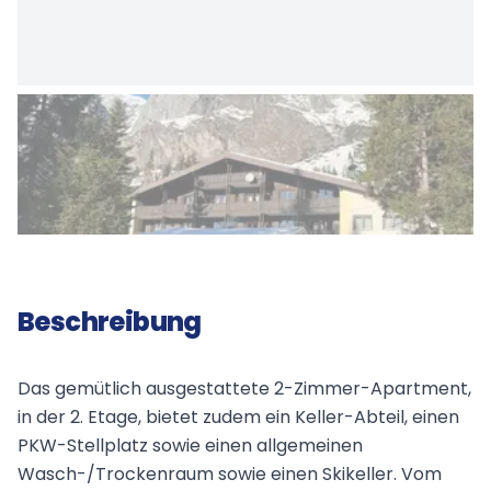
Beschreibung
Das gemütlich ausgestattete 2-Zimmer-Apartment,
in der 2. Etage, bietet zudem ein Keller-Abteil, einen
PKW-Stellplatz sowie einen allgemeinen
Wasch-/Trockenraum sowie einen Skikeller. Vom