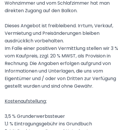
Wohnzimmer und vom Schlafzimmer hat man
direkten Zugang auf den Balkon.
Dieses Angebot ist freibleibend. Irrtum, Verkauf,
Vermietung und Preisänderungen bleiben
ausdrücklich vorbehalten.
Im Falle einer positiven Vermittlung stellen wir 3 %
vom Kaufpreis, zzgl. 20 % MWST, als Provision in
Rechnung. Die Angaben erfolgen aufgrund von
Informationen und Unterlagen, die uns vom
Eigentümer und / oder von Dritten zur Verfügung
gestellt wurden und sind ohne Gewähr.
Kostenaufstellung:
3,5 % Grunderwerbssteuer
1,1 % Eintragungsgebühr ins Grundbuch