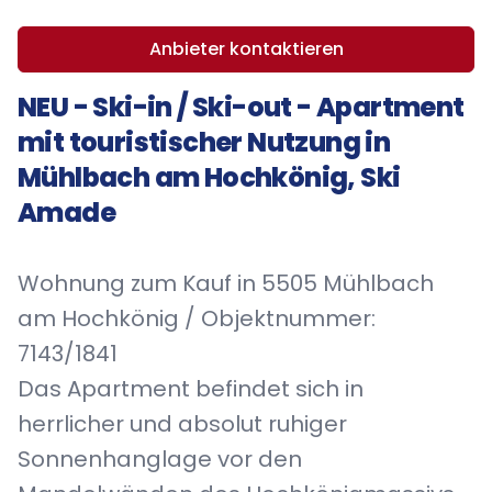
Anbieter kontaktieren
NEU - Ski-in / Ski-out - Apartment
mit touristischer Nutzung in
Mühlbach am Hochkönig, Ski
Amade
Wohnung zum Kauf in 5505 Mühlbach
am Hochkönig / Objektnummer:
7143/1841
Das Apartment befindet sich in
herrlicher und absolut ruhiger
Sonnenhanglage vor den