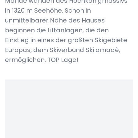
Mandelwänden des Hochkönigmassivs
in 1320 m Seehöhe. Schon in
unmittelbarer Nähe des Hauses
beginnen die Liftanlagen, die den
Einstieg in eines der größten Skigebiete
Europas, dem Skiverbund Ski amadè,
ermöglichen. TOP Lage!