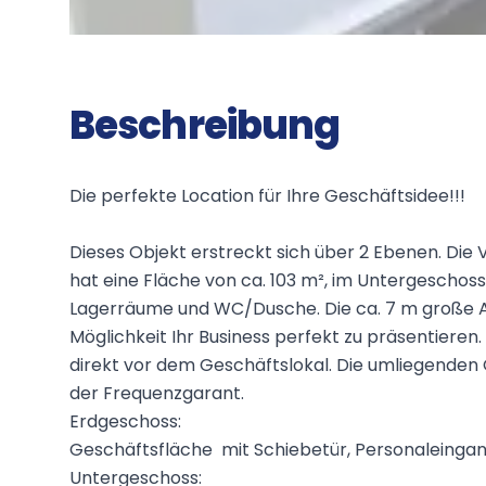
Beschreibung
Die perfekte Location für Ihre Geschäftsidee!!!
Dieses Objekt erstreckt sich über 2 Ebenen. Die
hat eine Fläche von ca. 103 m², im Untergeschoss
Lagerräume und WC/Dusche. Die ca. 7 m große Au
Möglichkeit Ihr Business perfekt zu präsentieren
direkt vor dem Geschäftslokal. Die umliegenden 
der Frequenzgarant.
Erdgeschoss:
Geschäftsfläche mit Schiebetür, Personaleinga
Untergeschoss: