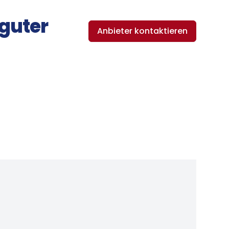
 guter
Anbieter kontaktieren