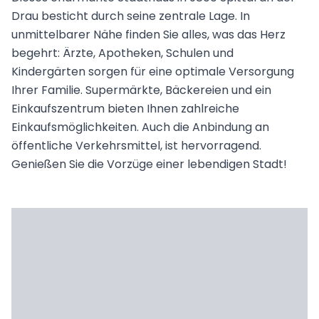
Drau besticht durch seine zentrale Lage. In
unmittelbarer Nähe finden Sie alles, was das Herz
begehrt: Ärzte, Apotheken, Schulen und
Kindergärten sorgen für eine optimale Versorgung
Ihrer Familie. Supermärkte, Bäckereien und ein
Einkaufszentrum bieten Ihnen zahlreiche
Einkaufsmöglichkeiten. Auch die Anbindung an
öffentliche Verkehrsmittel, ist hervorragend.
Genießen Sie die Vorzüge einer lebendigen Stadt!