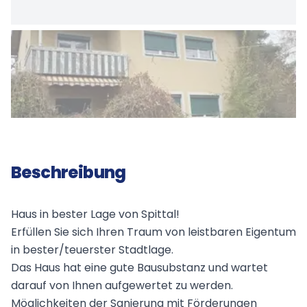
Beschreibung
Haus in bester Lage von Spittal!
Erfüllen Sie sich Ihren Traum von leistbaren Eigentum
in bester/teuerster Stadtlage.
Das Haus hat eine gute Bausubstanz und wartet
darauf von Ihnen aufgewertet zu werden.
Möglichkeiten der Sanierung mit Förderungen