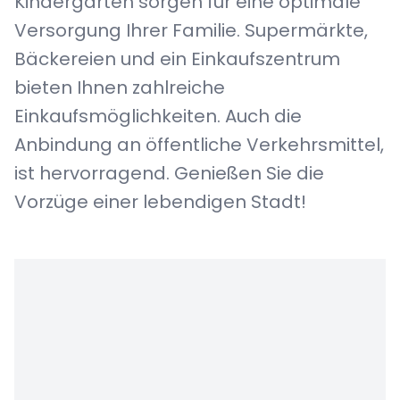
Kindergärten sorgen für eine optimale
Versorgung Ihrer Familie. Supermärkte,
Bäckereien und ein Einkaufszentrum
bieten Ihnen zahlreiche
Einkaufsmöglichkeiten. Auch die
Anbindung an öffentliche Verkehrsmittel,
ist hervorragend. Genießen Sie die
Vorzüge einer lebendigen Stadt!