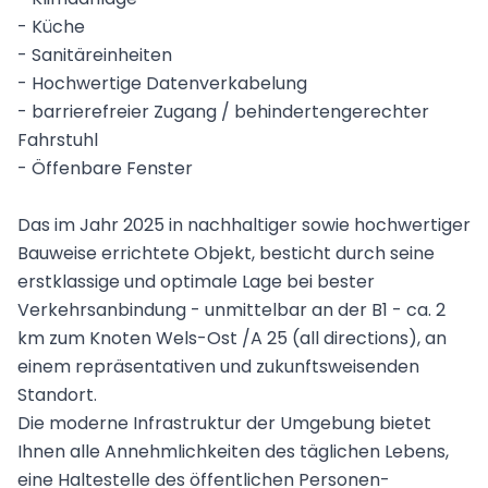
- Küche
- Sanitäreinheiten
- Hochwertige Datenverkabelung
- barrierefreier Zugang / behindertengerechter
Fahrstuhl
- Öffenbare Fenster
Das im Jahr 2025 in nachhaltiger sowie hochwertiger
Bauweise errichtete Objekt,
besticht durch seine
erstklassige und
optimale Lage bei bester
Verkehrsanbindung - unmittelbar an der B1 - ca. 2
km zum Knoten Wels-Ost /A 25 (all directions), an
einem repräsentativen und zukunftsweisenden
Standort.
Die moderne Infrastruktur der Umgebung bietet
Ihnen alle Annehmlichkeiten des täglichen Lebens,
eine Haltestelle des öffentlichen Personen-