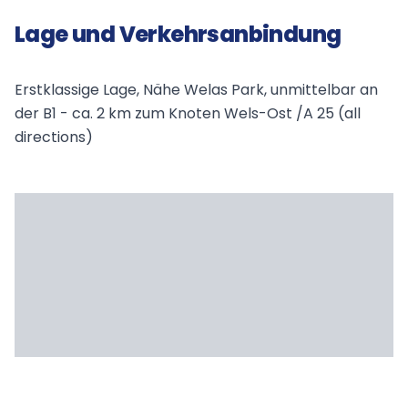
Lage und Verkehrsanbindung
Erstklassige Lage, Nähe Welas Park, unmittelbar an
der B1 - ca. 2 km zum Knoten Wels-Ost /A 25 (all
directions)