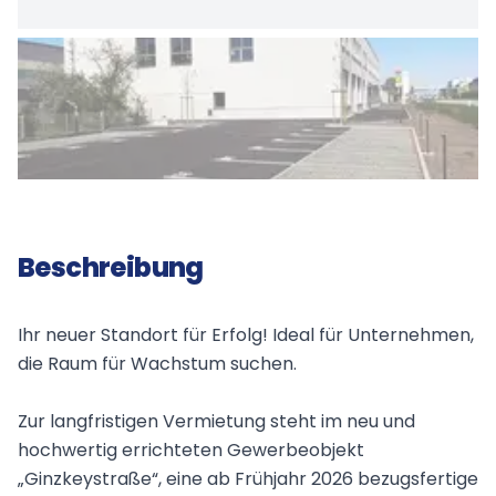
Beschreibung
Ihr neuer Standort für Erfolg! Ideal für Unternehmen,
die Raum für Wachstum suchen.
Zur langfristigen Vermietung steht im neu und
hochwertig errichteten Gewerbeobjekt
„Ginzkeystraße“, eine ab Frühjahr 2026 bezugsfertige