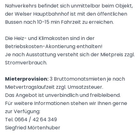
Nahverkehrs befindet sich unmittelbar beim Objekt,
der Welser Hauptbahnhof ist mit den öffentlichen
Bussen nach 10-15 min Fahrzeit zu erreichen.
Die Heiz- und Klimakosten sind in der
Betriebskosten-Akontierung enthalten!
Je nach Ausstattung versteht sich der Mietpreis zzgl.
Stromverbrauch.
Mieterprovision:
3 Bruttomonatsmieten je nach
Mietvertragslaufzeit zzgl. Umsatzsteuer.
Das Angebot ist unverbindlich und freibleibend.
Für weitere Informationen stehen wir Ihnen gerne
zur Verfügung:
Tel. 0664 / 42 64 349
Siegfried Mörtenhuber