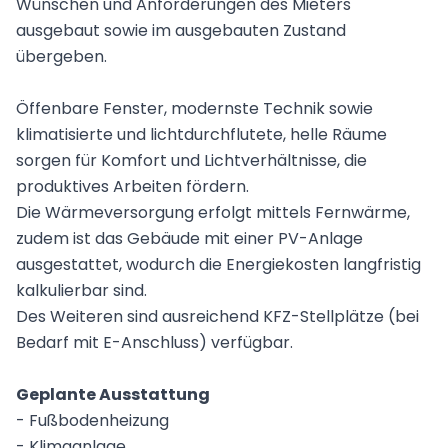
Wünschen und Anforderungen des Mieters
ausgebaut sowie im ausgebauten Zustand
übergeben.
Öffenbare Fenster, modernste Technik sowie
klimatisierte und lichtdurchflutete, helle Räume
sorgen für Komfort und Lichtverhältnisse, die
produktives Arbeiten fördern.
Die Wärmeversorgung erfolgt
mittels Fernwärme,
zudem ist das Gebäude mit einer PV-Anlage
ausgestattet, wodurch die Energiekosten langfristig
kalkulierbar sind.
Des Weiteren sind ausreichend KFZ-Stellplätze (bei
Bedarf mit E-Anschluss) verfügbar.
Geplante Ausstattung
- Fußbodenheizung
- Klimaanlage