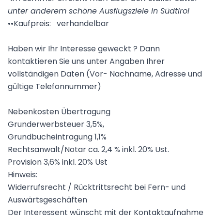
unter anderem schöne Ausflugsziele in Südtirol
••Kaufpreis: verhandelbar
Haben wir Ihr Interesse geweckt ? Dann
kontaktieren Sie uns unter Angaben Ihrer
vollständigen Daten (Vor- Nachname, Adresse und
gültige Telefonnummer)
Nebenkosten Übertragung
Grunderwerbsteuer 3,5%,
Grundbucheintragung 1,1%
Rechtsanwalt/Notar ca. 2,4 % inkl. 20% Ust.
Provision 3,6% inkl. 20% Ust
Hinweis:
Widerrufsrecht / Rücktrittsrecht bei Fern- und
Auswärtsgeschäften
Der Interessent wünscht mit der Kontaktaufnahme