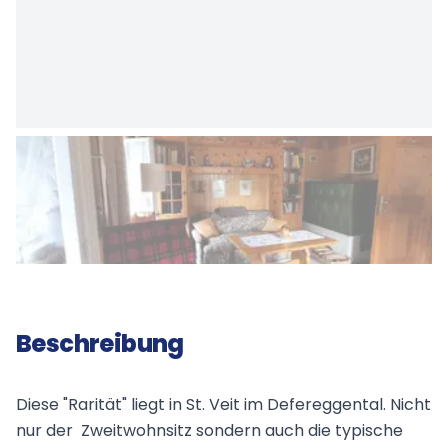
Beschreibung
Diese "Rarität" liegt in St. Veit im Defereggental. Nicht
nur der Zweitwohnsitz sondern auch die typische