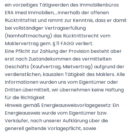
ein vorzeitiges Tätigwerden des Immobilienbüros
ERA Imed Immobilien, , innerhalb der offenen
Rücktrittsfrist und nimmt zur Kenntnis, dass er damit
bei vollständiger Vertragserfüllung
(Namhaftmachung) das Rücktrittsrecht vom
Maklervertrag gem. § 11 FAGG verliert.
Eine Pflicht zur Zahlung der Provision besteht aber
erst nach Zustandekommen des vermittelten
Geschäfts (Kaufvertrag, Mietvertrag) aufgrund der
verdienstlichen, kausalen Tätigkeit des Maklers. Alle
Informationen wurden uns vom Eigentümer oder
Dritten übermittelt, wir übernehmen keine Haftung
für die Richtigkeit
Hinweis gemäß Energieausweisvorlagegesetz: Ein
Energieausweis wurde vom Eigentümer bzw.
Verkäufer, nach unserer Aufklärung über die
generell geltende Vorlagepflicht, sowie