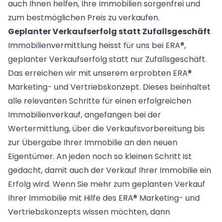
auch Ihnen helfen, Ihre Immobilien sorgenfrei und
zum bestmöglichen Preis zu verkaufen.
Geplanter Verkaufserfolg statt Zufallsgeschäft
Immobilienvermittlung heisst für uns bei ERA®,
geplanter Verkaufserfolg statt nur Zufallsgeschäft.
Das erreichen wir mit unserem erprobten ERA®
Marketing- und Vertriebskonzept. Dieses beinhaltet
alle relevanten Schritte für einen erfolgreichen
Immobilienverkauf, angefangen bei der
Wertermittlung, über die Verkaufsvorbereitung bis
zur Übergabe Ihrer Immobilie an den neuen
Eigentümer. An jeden noch so kleinen Schritt ist
gedacht, damit auch der Verkauf Ihrer Immobilie ein
Erfolg wird. Wenn Sie mehr zum geplanten Verkauf
Ihrer Immobilie mit Hilfe des ERA® Marketing- und
Vertriebskonzepts wissen möchten, dann