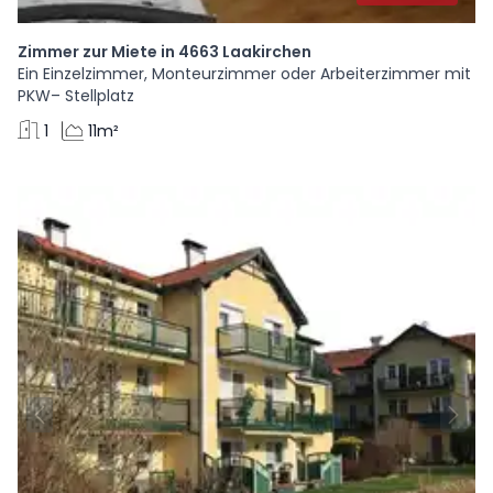
Zimmer zur Miete in 4663 Laakirchen
Ein Einzelzimmer, Monteurzimmer oder Arbeiterzimmer mit
PKW– Stellplatz
1
11m²