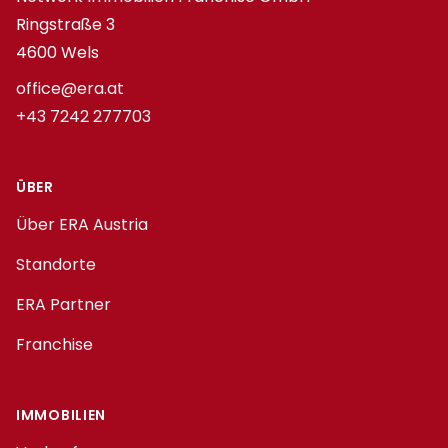
Ringstraße 3
4600 Wels
office@era.at
+43 7242 277703
ÜBER
Über ERA Austria
Standorte
ERA Partner
Franchise
IMMOBILIEN