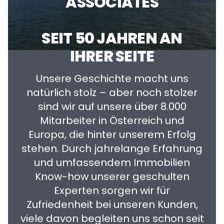
ASSOCIATES
SEIT 50 JAHREN AN
IHRER SEITE
Unsere Geschichte macht uns
natürlich stolz – aber noch stolzer
sind wir auf unsere über 8.000
Mitarbeiter in Österreich und
Europa, die hinter unserem Erfolg
stehen. Durch jahrelange Erfahrung
und umfassendem Immobilien
Know-how unserer geschulten
Experten sorgen wir für
Zufriedenheit bei unseren Kunden,
viele davon begleiten uns schon seit