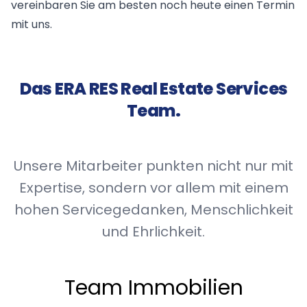
vereinbaren Sie am besten noch heute einen Termin
mit uns.
Das ERA RES Real Estate Services
Team.
Unsere Mitarbeiter punkten nicht nur mit
Expertise, sondern vor allem mit einem
hohen Servicegedanken, Menschlichkeit
und Ehrlichkeit.
Team Immobilien