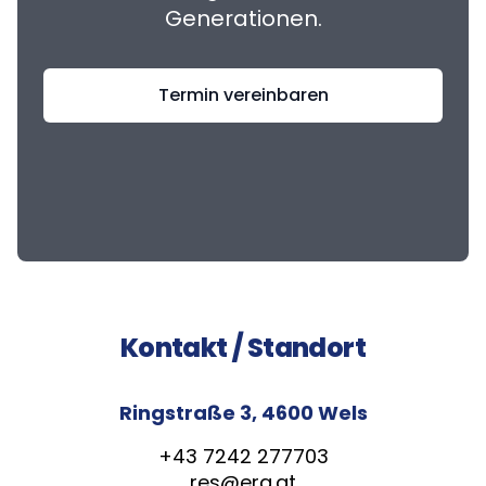
Generationen.
Termin vereinbaren
Kontakt / Standort
Ringstraße 3, 4600 Wels
+43 7242 277703
res@era.at