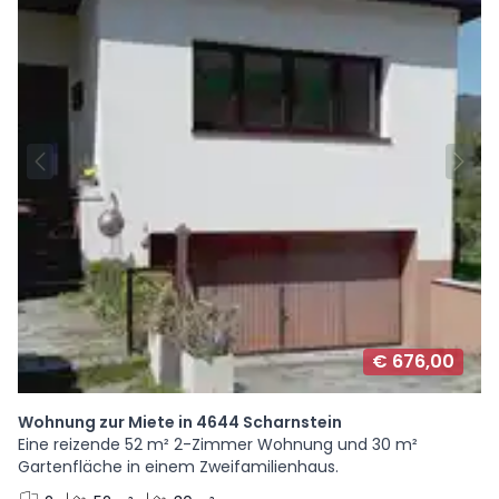
€ 676,00
Wohnung zur Miete in 4644 Scharnstein
Eine reizende 52 m² 2-Zimmer Wohnung und 30 m²
Gartenfläche in einem Zweifamilienhaus.