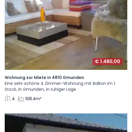
€ 1.480,00
Wohnung zur Miete in 4810 Gmunden
Eine sehr schöne 4 Zimmer-Wohnung mit Balkon im 1.
Stock, in Gmunden, in ruhiger Lage.
4
108.4m²