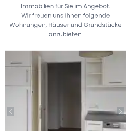
Immobilien für Sie im Angebot.
Wir freuen uns Ihnen folgende
Wohnungen, Häuser und Grundstücke
anzubieten.