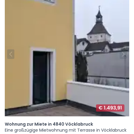
€ 1.493,91
Wohnung zur Miete in 4840 Vöcklabruck
Eine großzügige Mietwohnung mit Terrasse in Vöcklabruck