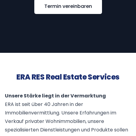
Termin vereinbaren
ERA RES Real Estate Services
Unsere Stärke liegt in der Vermarktung
ERA ist seit über 40 Jahren in der
Immobilienvermittlung. Unsere Erfahrungen im
Verkauf privater Wohnimmobilien, unsere
spezialisierten Dienstleistungen und Produkte sollen