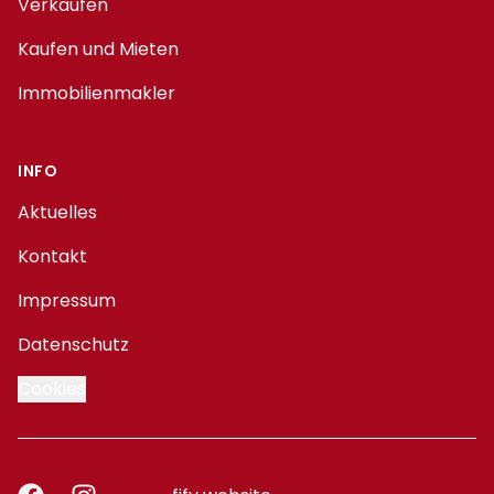
Verkaufen
Kaufen und Mieten
Immobilienmakler
INFO
Aktuelles
Kontakt
Impressum
Datenschutz
Cookies