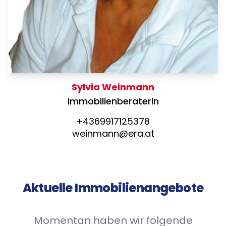
Sylvia Weinmann
Immobilienberaterin
+4369917125378
weinmann@era.at
Aktuelle Immobilienangebote
Momentan haben wir folgende