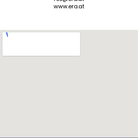
www.era.at