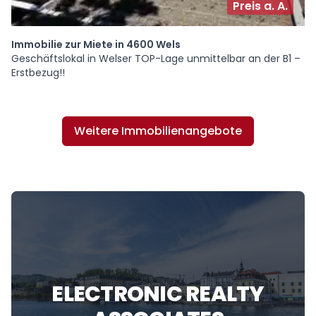
Preis a. A.
Immobilie zur Miete in 4600 Wels
Geschäftslokal in Welser TOP-Lage unmittelbar an der B1 –
Erstbezug!!
Weitere Immobilienangebote
ELECTRONIC REALTY