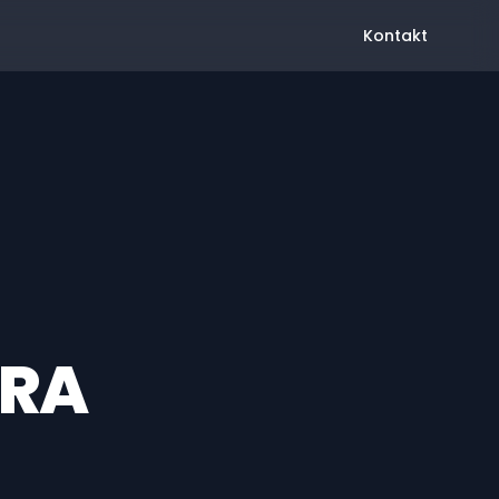
Kontakt
ERA