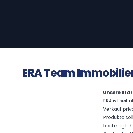
ERA Team Immobilie
Unsere Stär
ERA ist seit
Verkauf priv
Produkte sol
bestmögliche