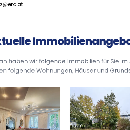
az@era.at
tuelle Immobilienangeb
 haben wir folgende Immobilien für Sie im
hnen folgende Wohnungen, Häuser und Grunds