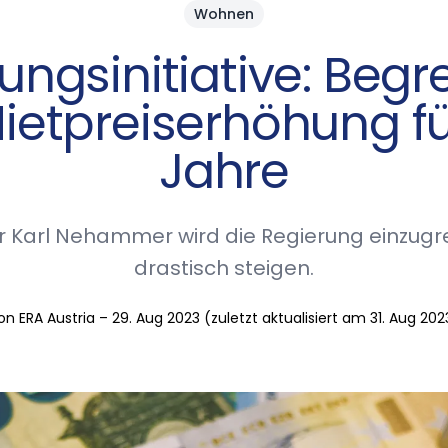
Wohnen
ungsinitiative: Beg
ietpreiserhöhung fü
Jahre
 Karl Nehammer wird die Regierung einzugre
drastisch steigen.
on ERA Austria – 29. Aug 2023 (zuletzt aktualisiert am 31. Aug 202