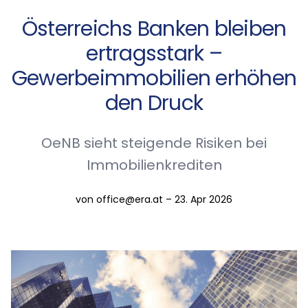
Österreichs Banken bleiben
ertragsstark –
Gewerbeimmobilien erhöhen
den Druck
OeNB sieht steigende Risiken bei
Immobilienkrediten
von office@era.at – 23. Apr 2026