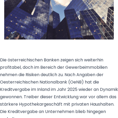
Die österreichischen Banken zeigen sich weiterhin
profitabel, doch im Bereich der Gewerbeimmobilien
nehmen die Risiken deutlich zu. Nach Angaben der
Oesterreichischen Nationalbank (OeNB) hat die
Kreditvergabe im Inland im Jahr 2025 wieder an Dynamik
gewonnen. Treiber dieser Entwicklung war vor allem das
stärkere Hypothekargeschäft mit privaten Haushalten.
Die Kreditvergabe an Unternehmen blieb hingegen