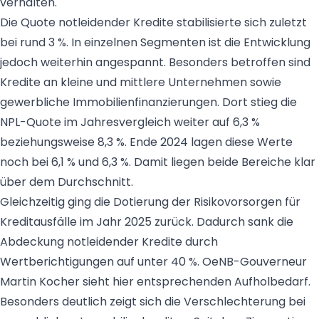
verhalten.
Die Quote notleidender Kredite stabilisierte sich zuletzt
bei rund 3 %. In einzelnen Segmenten ist die Entwicklung
jedoch weiterhin angespannt. Besonders betroffen sind
Kredite an kleine und mittlere Unternehmen sowie
gewerbliche Immobilienfinanzierungen. Dort stieg die
NPL-Quote im Jahresvergleich weiter auf 6,3 %
beziehungsweise 8,3 %. Ende 2024 lagen diese Werte
noch bei 6,1 % und 6,3 %. Damit liegen beide Bereiche klar
über dem Durchschnitt.
Gleichzeitig ging die Dotierung der Risikovorsorgen für
Kreditausfälle im Jahr 2025 zurück. Dadurch sank die
Abdeckung notleidender Kredite durch
Wertberichtigungen auf unter 40 %. OeNB-Gouverneur
Martin Kocher sieht hier entsprechenden Aufholbedarf.
Besonders deutlich zeigt sich die Verschlechterung bei