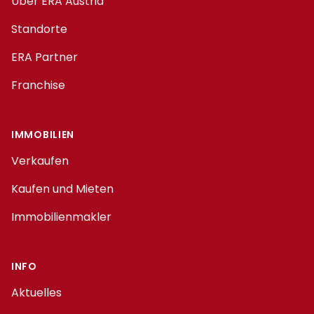
Über ERA Austria
Standorte
ERA Partner
Franchise
IMMOBILIEN
Verkaufen
Kaufen und Mieten
Immobilienmakler
INFO
Aktuelles