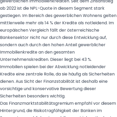
gewerblichen Immobilienkrediten. Seit dem Zinsanstieg
ab 2022 ist die NPL-Quote in diesem Segment stark
gestiegen. Im Bereich des gewerblichen Wohnens gelten
mittlerweile mehr als 14 % der Kredite als notleidend. Im
europäischen Vergleich fällt der österreichische
Bankensektor nicht nur durch diese Entwicklung auf,
sondern auch durch den hohen Anteil gewerblicher
Immobilienkredite an den gesamten
Unternehmenskrediten. Dieser liegt bei 43 %.
Immobilien spielen bei der Abwicklung notleidender
Kredite eine zentrale Rolle, da sie häufig als Sicherheiten
dienen. Aus Sicht der Finanzstabilität ist deshalb eine
vorsichtige und konservative Bewertung dieser
Sicherheiten besonders wichtig.
Das Finanzmarktstabilitätsgremium empfahl vor diesem
Hintergrund, die Risikotragfähigkeit der Banken im