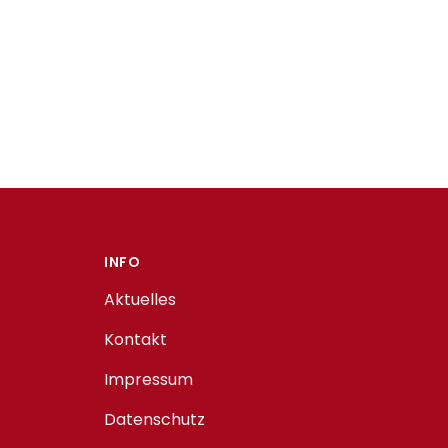
INFO
Aktuelles
Kontakt
Impressum
Datenschutz