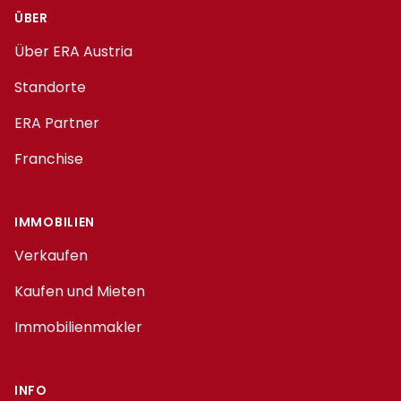
ÜBER
Über ERA Austria
Standorte
ERA Partner
Franchise
IMMOBILIEN
Verkaufen
Kaufen und Mieten
Immobilienmakler
INFO