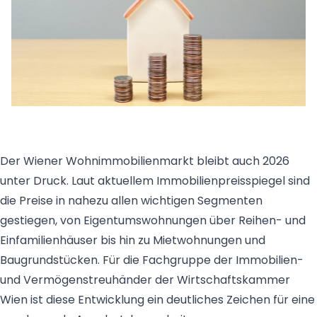
Der Wiener Wohnimmobilienmarkt bleibt auch 2026
unter Druck. Laut aktuellem Immobilienpreisspiegel sind
die Preise in nahezu allen wichtigen Segmenten
gestiegen, von Eigentumswohnungen über Reihen- und
Einfamilienhäuser bis hin zu Mietwohnungen und
Baugrundstücken. Für die Fachgruppe der Immobilien-
und Vermögenstreuhänder der Wirtschaftskammer
Wien ist diese Entwicklung ein deutliches Zeichen für eine