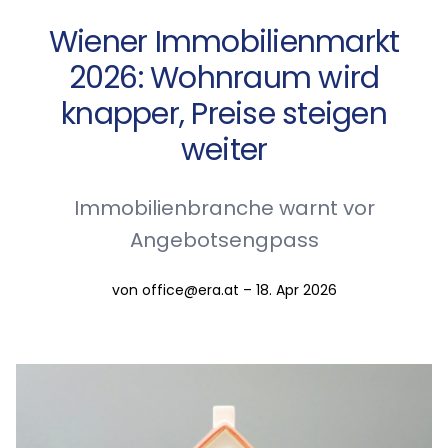
Wiener Immobilienmarkt
2026: Wohnraum wird
knapper, Preise steigen
weiter
Immobilienbranche warnt vor
Angebotsengpass
von office@era.at – 18. Apr 2026