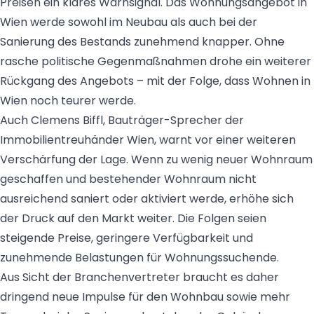
Preisen ein klares Warnsignal. Das Wohnungsangebot in
Wien werde sowohl im Neubau als auch bei der
Sanierung des Bestands zunehmend knapper. Ohne
rasche politische Gegenmaßnahmen drohe ein weiterer
Rückgang des Angebots – mit der Folge, dass Wohnen in
Wien noch teurer werde.
Auch Clemens Biffl, Bauträger-Sprecher der
Immobilientreuhänder Wien, warnt vor einer weiteren
Verschärfung der Lage. Wenn zu wenig neuer Wohnraum
geschaffen und bestehender Wohnraum nicht
ausreichend saniert oder aktiviert werde, erhöhe sich
der Druck auf den Markt weiter. Die Folgen seien
steigende Preise, geringere Verfügbarkeit und
zunehmende Belastungen für Wohnungssuchende.
Aus Sicht der Branchenvertreter braucht es daher
dringend neue Impulse für den Wohnbau sowie mehr