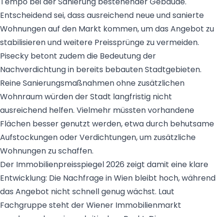
Tempo bei der Sanierung bestehender Gebäude.
Entscheidend sei, dass ausreichend neue und sanierte
Wohnungen auf den Markt kommen, um das Angebot zu
stabilisieren und weitere Preissprünge zu vermeiden.
Pisecky betont zudem die Bedeutung der
Nachverdichtung in bereits bebauten Stadtgebieten.
Reine Sanierungsmaßnahmen ohne zusätzlichen
Wohnraum würden der Stadt langfristig nicht
ausreichend helfen. Vielmehr müssten vorhandene
Flächen besser genutzt werden, etwa durch behutsame
Aufstockungen oder Verdichtungen, um zusätzliche
Wohnungen zu schaffen.
Der Immobilienpreisspiegel 2026 zeigt damit eine klare
Entwicklung: Die Nachfrage in Wien bleibt hoch, während
das Angebot nicht schnell genug wächst. Laut
Fachgruppe steht der Wiener Immobilienmarkt