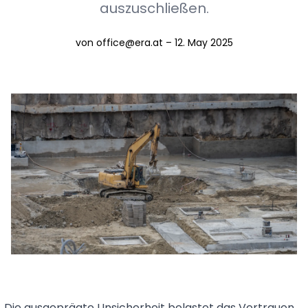
auszuschließen.
von office@era.at – 12. May 2025
„Die ausgeprägte Unsicherheit belastet das Vertrauen