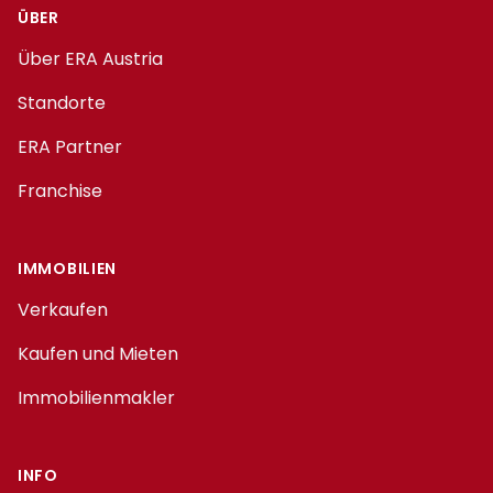
ÜBER
Über ERA Austria
Standorte
ERA Partner
Franchise
IMMOBILIEN
Verkaufen
Kaufen und Mieten
Immobilienmakler
INFO