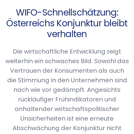
WIFO-Schnellschätzung:
Österreichs Konjunktur bleibt
verhalten
Die wirtschaftliche Entwicklung zeigt
weiterhin ein schwaches Bild. Sowohl das
Vertrauen der Konsumenten als auch
die Stimmung in den Unternehmen sind
nach wie vor gedämpft. Angesichts
rückläufiger Frühindikatoren und
anhaltender wirtschaftspolitischer
Unsicherheiten ist eine erneute
Abschwächung der Konjunktur nicht