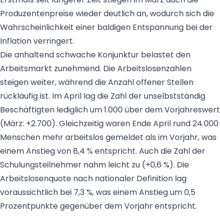
Produzentenpreise wieder deutlich an, wodurch sich die
Wahrscheinlichkeit einer baldigen Entspannung bei der
Inflation verringert.
Die anhaltend schwache Konjunktur belastet den
Arbeitsmarkt zunehmend. Die Arbeitslosenzahlen
steigen weiter, während die Anzahl offener Stellen
rückläufig ist. Im April lag die Zahl der unselbstständig
Beschäftigten lediglich um 1.000 über dem Vorjahreswert
(März: +2.700). Gleichzeitig waren Ende April rund 24.000
Menschen mehr arbeitslos gemeldet als im Vorjahr, was
einem Anstieg von 8,4 % entspricht. Auch die Zahl der
Schulungsteilnehmer nahm leicht zu (+0,6 %). Die
Arbeitslosenquote nach nationaler Definition lag
voraussichtlich bei 7,3 %, was einem Anstieg um 0,5
Prozentpunkte gegenüber dem Vorjahr entspricht.