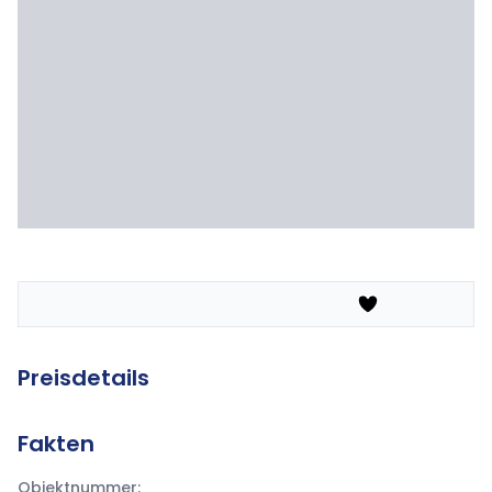
Preisdetails
Fakten
Objektnummer: