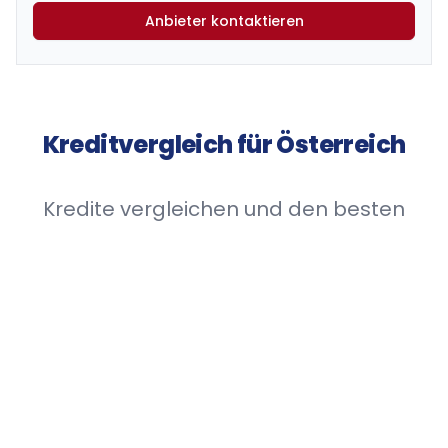
Anbieter kontaktieren
Kreditvergleich für Österreich
Kredite vergleichen und den besten
Wohnkredit finden!