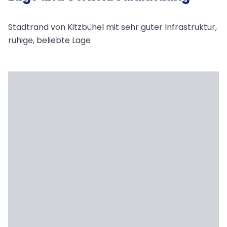
Stadtrand von Kitzbühel mit sehr guter Infrastruktur,
ruhige, beliebte Lage