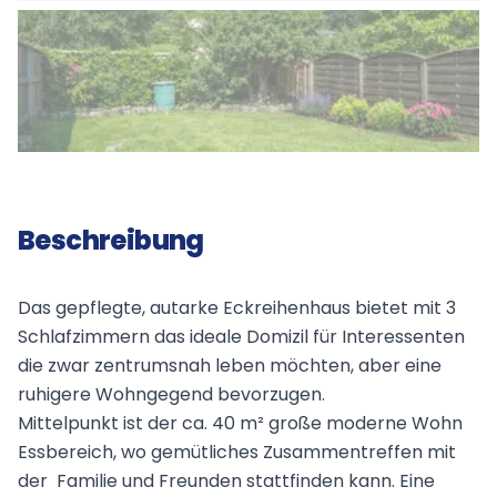
Beschreibung
Das gepflegte, autarke Eckreihenhaus bietet mit 3
Schlafzimmern das ideale Domizil für Interessenten
die zwar zentrumsnah leben möchten, aber eine
ruhigere Wohngegend bevorzugen.
Mittelpunkt ist der ca. 40 m² große moderne Wohn
Essbereich, wo gemütliches Zusammentreffen mit
der Familie und Freunden stattfinden kann. Eine