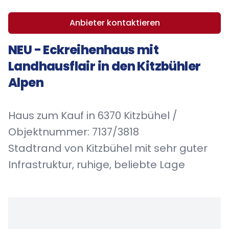
Anbieter kontaktieren
NEU - Eckreihenhaus mit
Landhausflair in den Kitzbühler
Alpen
Haus zum Kauf in 6370 Kitzbühel /
Objektnummer: 7137/3818
Stadtrand von Kitzbühel mit sehr guter
Infrastruktur, ruhige, beliebte Lage