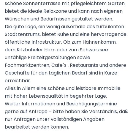
schöne Sonnenterrasse mit pflegeleichtem Garten
bietet die ideale Relaxzone und kann nach eigenen
Wünschen und Bedürfnissen gestaltet werden.
Die gute Lage, ein wenig außerhalb des turbulenten
Stadtzentrums, bietet Ruhe und eine hervorragende
öffentliche Infrastruktur. Ob zum Hahnenkamm,
dem Kitzbüheler Horn oder zum Schwarzsee
unzählige Freizeitgestaltungen sowie
Fachmarktzentren, Cafe´s , Restaurants und andere
Geschäfte für den täglichen Bedarf sind in Kürze
erreichbar.
Alles in Allem eine schöne und leistbare Immobilie
mit hoher Lebensqualität in begehrter Lage.
Weiter Informationen und Besichtigungstermine
gerne auf Anfrage - bitte haben Sie Verständnis, daß
nur Anfragen unter vollständigen Angaben
bearbeitet werden können.