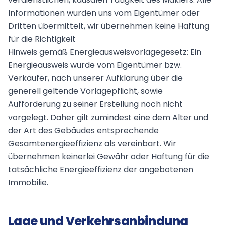
Informationen wurden uns vom Eigentümer oder
Dritten übermittelt, wir übernehmen keine Haftung
für die Richtigkeit
Hinweis gemäß Energieausweisvorlagegesetz: Ein
Energieausweis wurde vom Eigentümer bzw.
Verkäufer, nach unserer Aufklärung über die
generell geltende Vorlagepflicht, sowie
Aufforderung zu seiner Erstellung noch nicht
vorgelegt. Daher gilt zumindest eine dem Alter und
der Art des Gebäudes entsprechende
Gesamtenergieeffizienz als vereinbart. Wir
übernehmen keinerlei Gewähr oder Haftung für die
tatsächliche Energieeffizienz der angebotenen
Immobilie.
Lage und Verkehrsanbindung