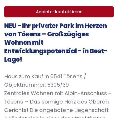
Anbieter kontaktieren
NEU - Ihr privater Park im Herzen
von Tösens – Großzügiges
Wohnen mit
Entwicklungspotenzial - in Best-
Lage!
Haus zum Kauf in 6541 Tösens /
Objektnummer: 8305/39
Zentrales Wohnen mit Alpin-Anschluss -
Tösens – Das sonnige Herz des Oberen
Gerichts! Die angebotene Liegenschaft