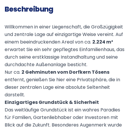
Beschreibung
Willkommen in einer Liegenschaft, die Großzügigkeit
und zentrale Lage auf einzigartige Weise vereint. Auf
einem beeindruckenden Areal von ca.
2.224 m²
erwartet Sie ein sehr gepflegtes Einfamilienhaus, das
durch seine erstklassige Instandhaltung und seine
durchdachte Außenanlage besticht.
Nur ca.
2 Gehminuten vom Dorfkern Tösens
entfernt, genießen Sie hier eine Privatsphäre, die in
dieser zentralen Lage eine absolute Seltenheit
darstellt.
Einzigartiges Grundstück & Sicherheit
Das weitläufige Grundstück ist ein wahres Paradies
für Familien, Gartenliebhaber oder Investoren mit
Blick auf die Zukunft. Besonderes Augenmerk wurde