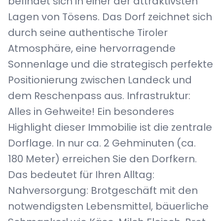
befindet sich in einer der attraktivsten
Lagen von Tösens. Das Dorf zeichnet sich
durch seine authentische Tiroler
Atmosphäre, eine hervorragende
Sonnenlage und die strategisch perfekte
Positionierung zwischen Landeck und
dem Reschenpass aus. Infrastruktur:
Alles in Gehweite! Ein besonderes
Highlight dieser Immobilie ist die zentrale
Dorflage. In nur ca. 2 Gehminuten (ca.
180 Meter) erreichen Sie den Dorfkern.
Das bedeutet für Ihren Alltag:
Nahversorgung: Brotgeschäft mit den
notwendigsten Lebensmittel, bäuerliche