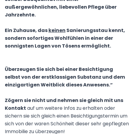
außergewöhnlichen, liebevollen Pflege über
Jahrzehnte.
Ein Zuhause, das
keinen
Sanierungsstau kennt,
sondern sofortiges Wohlfühlen in einer der
sonnigsten Lagen von Tösens ermöglicht.
Überzeugen Sie sich bei einer Besichtigung
selbst von der erstklassigen Substanz und dem
einzigartigen Weitblick dieses Anwesens.“
Zögern sie nicht und nehmen sie gleich mit uns
Kontakt
auf um weitere Infos zu erhalten oder
sichern sie sich gleich einen Besichtigungstermin um
sich von der waren Schönheit dieser sehr gepflegten
Immobilie zu überzeugen!