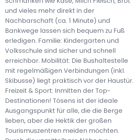
Schmankerl wie Käse, Milch Fleisch, Brot
und vieles mehr direkt in der
Nachbarschaft (ca. 1 Minute) und
Bankwege lassen sich bequem zu Fuß
erledigen. Familie: Kindergarten und
Volksschule sind sicher und schnell
erreichbar. Mobilität: Die Bushaltestelle
mit regelmäßigen Verbindungen (inkl.
Skibusse) liegt praktisch vor der Haustür.
Freizeit & Sport: Inmitten der Top-
Destinationen! Tösens ist der ideale
Ausgangspunkt für alle, die die Berge
lieben, aber die Hektik der großen
Tourismuszentren meiden möchten.