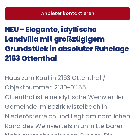
Anbieter kontaktieren
NEU - Elegante, idyllische
Landvilla mit großzügigem
Grundstück in absoluter Ruhelage
2163 Ottenthal
Haus zum Kauf in 2163 Ottenthal /
Objektnummer: 2130-01155
Ottenthal ist eine idyllische Weinviertler
Gemeinde im Bezirk Mistelbach in
Niederösterreich und liegt am nördlichen
Rand des Weinviertels in unmittelbarer