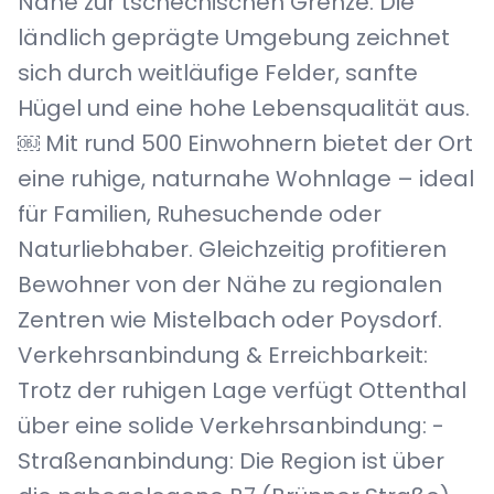
Nähe zur tschechischen Grenze. Die
ländlich geprägte Umgebung zeichnet
sich durch weitläufige Felder, sanfte
Hügel und eine hohe Lebensqualität aus.
￼ Mit rund 500 Einwohnern bietet der Ort
eine ruhige, naturnahe Wohnlage – ideal
für Familien, Ruhesuchende oder
Naturliebhaber. Gleichzeitig profitieren
Bewohner von der Nähe zu regionalen
Zentren wie Mistelbach oder Poysdorf.
Verkehrsanbindung & Erreichbarkeit:
Trotz der ruhigen Lage verfügt Ottenthal
über eine solide Verkehrsanbindung: -
Straßenanbindung: Die Region ist über