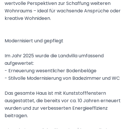
wertvolle Perspektiven zur Schaffung weiteren
Wohnraums – ideal für wachsende Ansprüche oder
kreative Wohnideen.
Modernisiert und gepflegt
Im Jahr 2025 wurde die Landvilla umfassend
aufgewertet:
- Erneuerung wesentlicher Bodenbeläge
- Stilvolle Modernisierung von Badezimmer und WC
Das gesamte Haus ist mit Kunststofffenstern
ausgestattet, die bereits vor ca. 10 Jahren erneuert
wurden und zur verbesserten Energieeffizienz
beitragen.