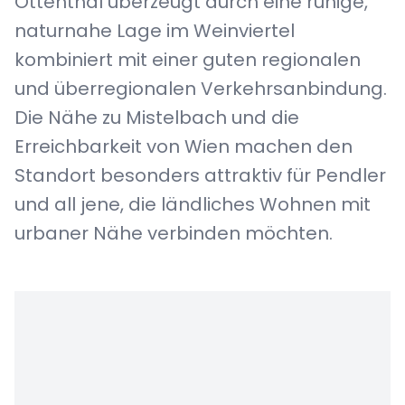
Ottenthal überzeugt durch eine ruhige,
naturnahe Lage im Weinviertel
kombiniert mit einer guten regionalen
und überregionalen Verkehrsanbindung.
Die Nähe zu Mistelbach und die
Erreichbarkeit von Wien machen den
Standort besonders attraktiv für Pendler
und all jene, die ländliches Wohnen mit
urbaner Nähe verbinden möchten.