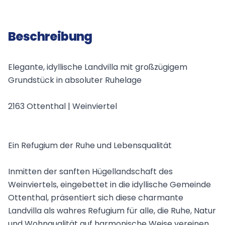
Beschreibung
Elegante, idyllische Landvilla mit großzügigem
Grundstück in absoluter Ruhelage
2163 Ottenthal | Weinviertel
Ein Refugium der Ruhe und Lebensqualität
Inmitten der sanften Hügellandschaft des
Weinviertels, eingebettet in die idyllische Gemeinde
Ottenthal, präsentiert sich diese charmante
Landvilla als wahres Refugium für alle, die Ruhe, Natur
und Wohnqualität auf harmonische Weise vereinen