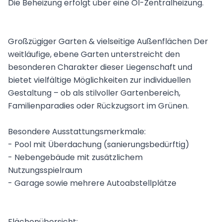
Die Beheizung erfolgt über eine Öl-Zentralheizung.
Großzügiger Garten & vielseitige Außenflächen Der
weitläufige, ebene Garten unterstreicht den
besonderen Charakter dieser Liegenschaft und
bietet vielfältige Möglichkeiten zur individuellen
Gestaltung – ob als stilvoller Gartenbereich,
Familienparadies oder Rückzugsort im Grünen.
Besondere Ausstattungsmerkmale:
- Pool mit Überdachung (sanierungsbedürftig)
- Nebengebäude mit zusätzlichem
Nutzungsspielraum
- Garage sowie mehrere Autoabstellplätze
Flächenübersicht: