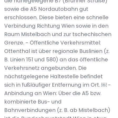
die nahegelegene B7 (Brünner Straße)
sowie die A5 Nordautobahn gut
erschlossen. Diese bieten eine schnelle
Verbindung Richtung Wien sowie in den
Raum Mistelbach und zur tschechischen
Grenze. - Öffentliche Verkehrsmittel:
Ottenthal ist über regionale Buslinien (z.
B. Linien 151 und 580) an das öffentliche
Verkehrsnetz angebunden. Die
nächstgelegene Haltestelle befindet
sich in fußläufiger Entfernung im Ort. ￼ -
Anbindung an Wien: Über die A5 bzw.
kombinierte Bus- und
Bahnverbindungen (z. B. ab Mistelbach)