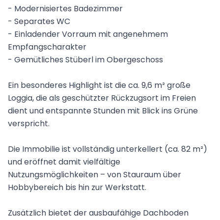
- Modernisiertes Badezimmer
- Separates WC
- Einladender Vorraum mit angenehmem
Empfangscharakter
- Gemütliches Stüberl im Obergeschoss
Ein besonderes Highlight ist die ca. 9,6 m² große
Loggia, die als geschützter Rückzugsort im Freien
dient und entspannte Stunden mit Blick ins Grüne
verspricht.
Die Immobilie ist vollständig unterkellert (ca. 82 m²)
und eröffnet damit vielfältige
Nutzungsmöglichkeiten – von Stauraum über
Hobbybereich bis hin zur Werkstatt.
Zusätzlich bietet der ausbaufähige Dachboden