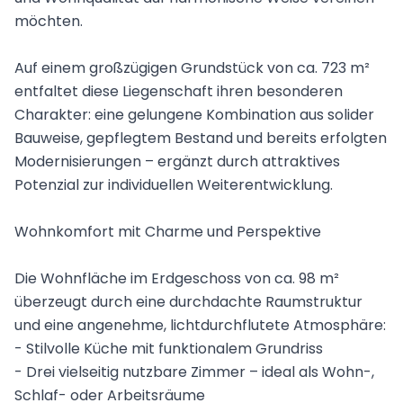
möchten.
Auf einem großzügigen Grundstück von ca. 723 m²
entfaltet diese Liegenschaft ihren besonderen
Charakter: eine gelungene Kombination aus solider
Bauweise, gepflegtem Bestand und bereits erfolgten
Modernisierungen – ergänzt durch attraktives
Potenzial zur individuellen Weiterentwicklung.
Wohnkomfort mit Charme und Perspektive
Die Wohnfläche im Erdgeschoss von ca. 98 m²
überzeugt durch eine durchdachte Raumstruktur
und eine angenehme, lichtdurchflutete Atmosphäre:
- Stilvolle Küche mit funktionalem Grundriss
- Drei vielseitig nutzbare Zimmer – ideal als Wohn-,
Schlaf- oder Arbeitsräume